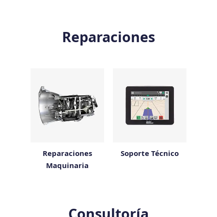
Reparaciones
Reparaciones
Soporte Técnico
Maquinaria
Consultoría