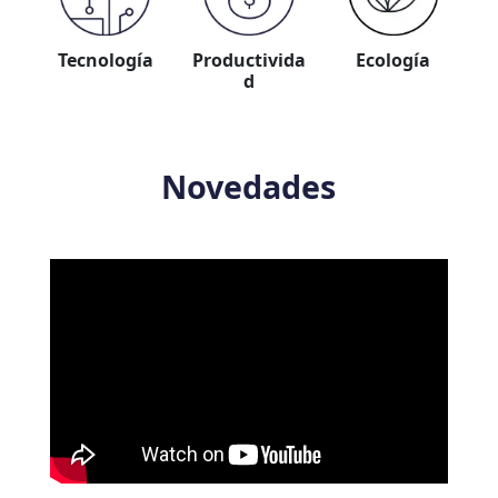
Tecnología
Productivida
Ecología
d
Novedades