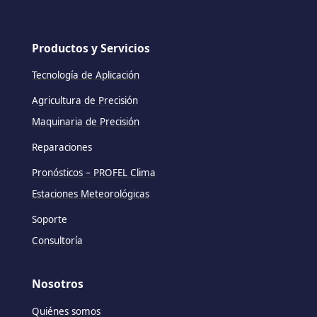
Productos y Servicios
Tecnología de Aplicación
Agricultura de Precisión
Maquinaria de Precisión
Reparaciones
Pronósticos – PROFEL Clima
Estaciones Meteorológicas
Soporte
Consultoría
Nosotros
Quiénes somos