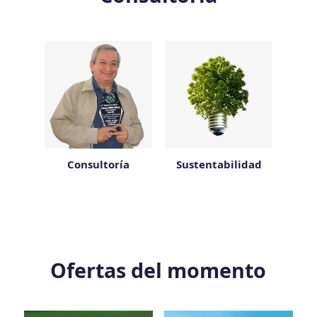
Consultoría
Sustentabilidad
Ofertas del momento