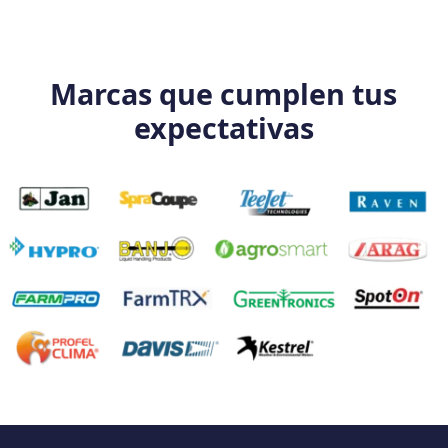
Marcas que cumplen tus
expectativas