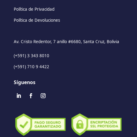
Política de Privacidad
Política de Devoluciones
Av. Cristo Redentor, 7 anillo #6680, Santa Cruz, Bolivia
(+591) 3 343 8010
(+591) 710 9 4422
Síguenos