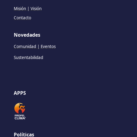
Misión | Visión
Contacto
Novedades
Comunidad | Eventos
Sustentabilidad
APPS
Políticas