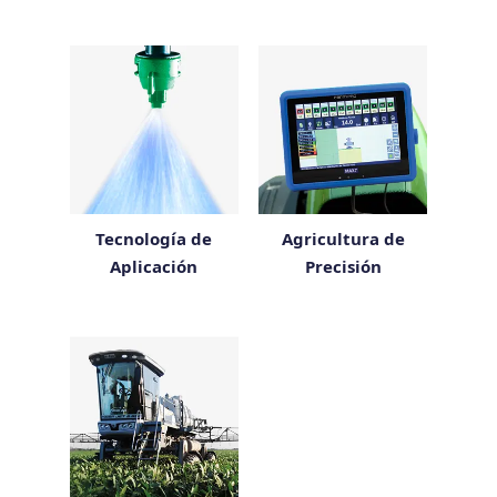
Tecnología de
Agricultura de
Aplicación
Precisión