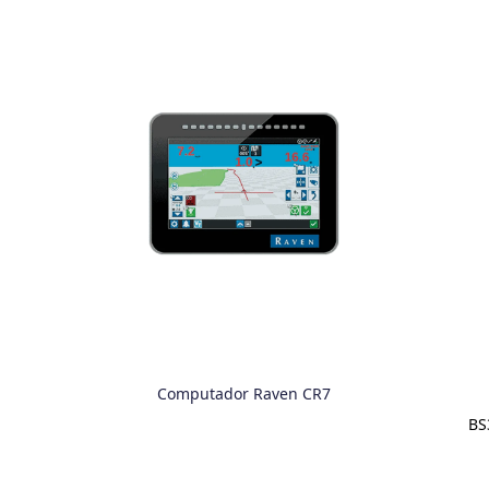
Computador Raven CR7
BS