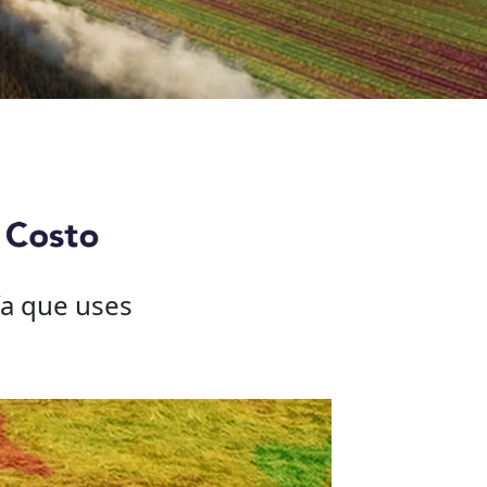
ía que uses