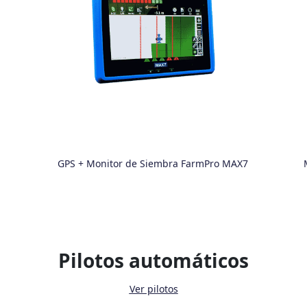
GPS + Monitor de Siembra FarmPro MAX7
Pilotos automáticos
Ver pilotos