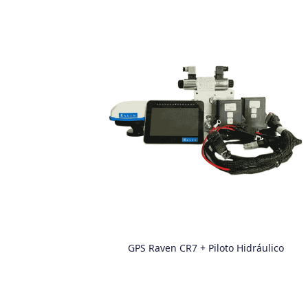
GPS Raven CR7 + Piloto Hidráulico