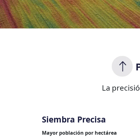
La precisi
Siembra Precisa
Mayor población por hectárea