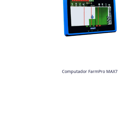
Computador FarmPro MAX7