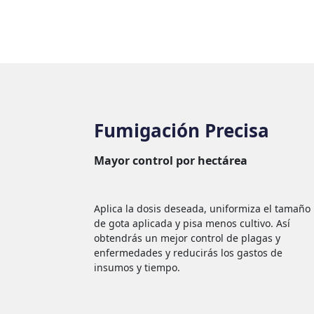
Fumigación Precisa
Mayor control por hectárea
Aplica la dosis deseada, uniformiza el tamaño
de gota aplicada y pisa menos cultivo. Así
obtendrás un mejor control de plagas y
enfermedades y reducirás los gastos de
insumos y tiempo.