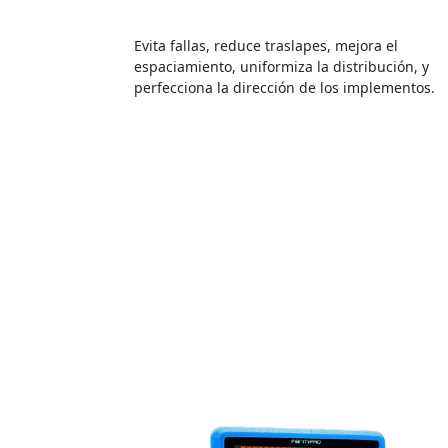
Evita fallas, reduce traslapes, mejora el
espaciamiento, uniformiza la distribución, y
perfecciona la dirección de los implementos.