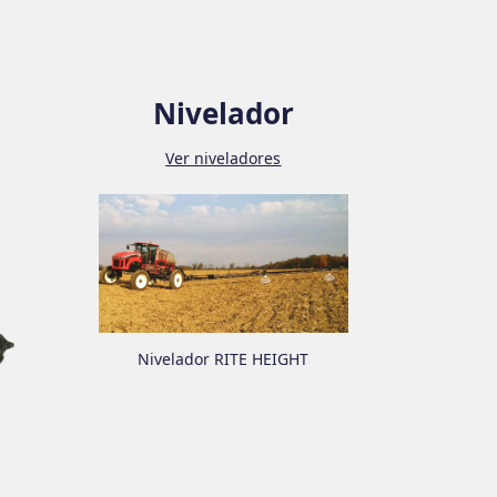
Nivelador
Ver niveladores
Nivelador RITE HEIGHT