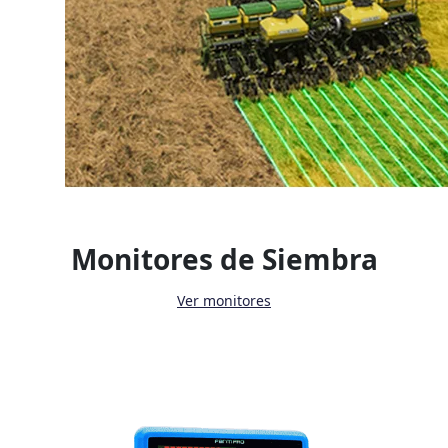
Monitores de Siembra
Ver monitores