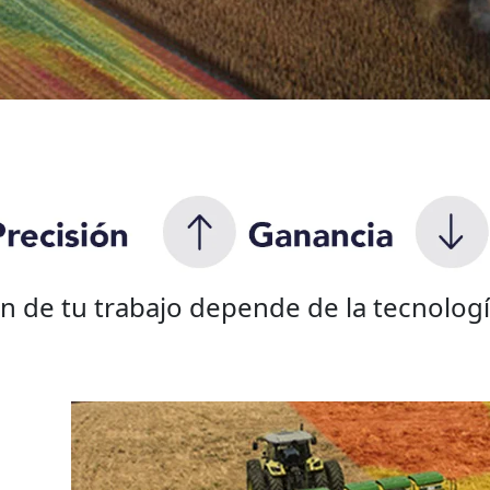
ón de tu trabajo depende de la tecnolog