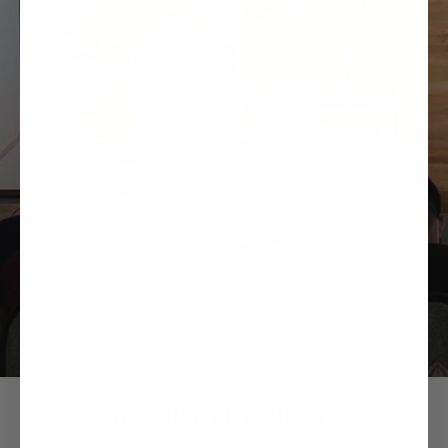
Consultoría PROFEL