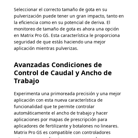
Seleccionar el correcto tamaño de gota en su
pulverización puede tener un gran impacto, tanto en
la eficiencia como en su potencial de deriva. El
monitoreo de tamaño de gota es ahora una opción
en Matrix Pro GS. Esta característica le proporciona
seguridad de que estás haciendo una mejor
aplicación mientras pulverizas.
Avanzadas Condiciones de
Control de Caudal y Ancho de
Trabajo
Experimenta una primoreada precisión y una mejor
aplicación con esta nueva característica de
funcionalidad que te permite controlar
automáticamente el ancho de trabajo y hacer
aplicaciones por mapas de prescripción para
aplicadores de fertilizante y botalones no lineares.
Matrix Pro GS es compatible con controladores