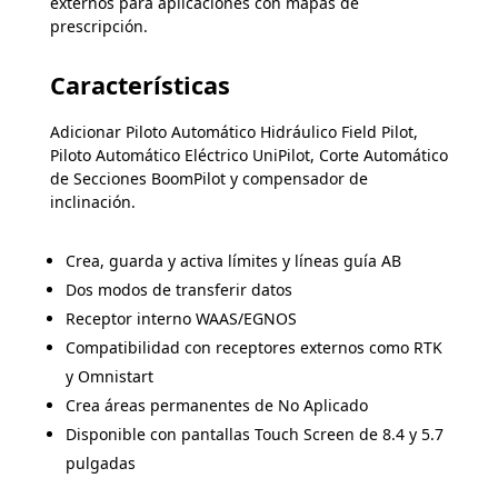
externos para aplicaciones con mapas de
prescripción.
Características
Adicionar Piloto Automático Hidráulico Field Pilot,
Piloto Automático Eléctrico UniPilot, Corte Automático
de Secciones BoomPilot y compensador de
inclinación.
Crea, guarda y activa límites y líneas guía AB
Dos modos de transferir datos
Receptor interno WAAS/EGNOS
Compatibilidad con receptores externos como RTK
y Omnistart
Crea áreas permanentes de No Aplicado
Disponible con pantallas Touch Screen de 8.4 y 5.7
pulgadas