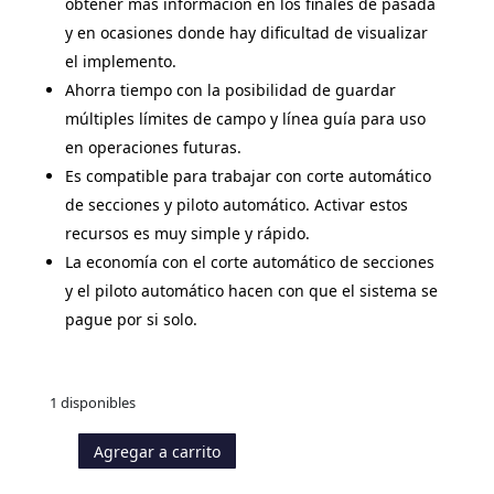
obtener más información en los finales de pasada
y en ocasiones donde hay dificultad de visualizar
el implemento.
Ahorra tiempo con la posibilidad de guardar
múltiples límites de campo y línea guía para uso
en operaciones futuras.
Es compatible para trabajar con corte automático
de secciones y piloto automático. Activar estos
recursos es muy simple y rápido.
La economía con el corte automático de secciones
y el piloto automático hacen con que el sistema se
pague por si solo.
1 disponibles
Agregar a carrito
Kit
Piloto