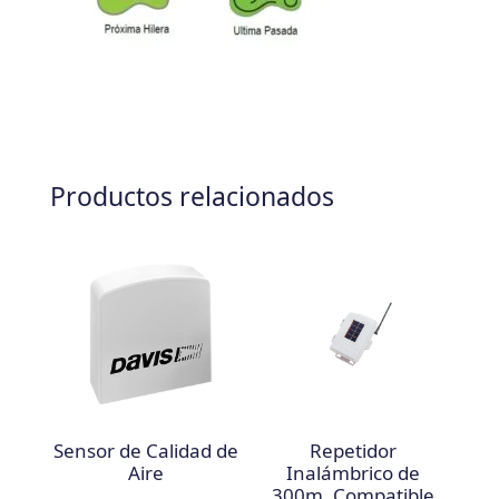
Productos relacionados
Sensor de Calidad de
Repetidor
Aire
Inalámbrico de
300m. Compatible