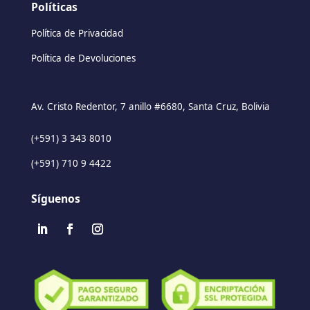
Políticas
Política de Privacidad
Política de Devoluciones
Av. Cristo Redentor, 7 anillo #6680, Santa Cruz, Bolivia
(+591) 3 343 8010
(+591) 710 9 4422
Síguenos