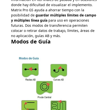
donde hay dificultad de visualizar el implemento.
Matrix Pro GS ayuda a ahorrar tiempo con la
posibilidad de
guardar múltiples límites de campo
y múltiples línea guía
para uso en operaciones
futuras. Dos modos de transferencia permiten
colocar o retirar datos de trabajo, límites, áreas de
no aplicación, guías AB y más.
Modos de Guía