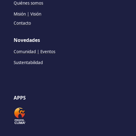
Quiénes somos
Misión | Visión
Contacto
Novedades
Comunidad | Eventos
Sustentabilidad
APPS