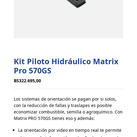
Kit Piloto Hidráulico Matrix
Pro 570GS
BS
322.695,00
Los sistemas de orientación se pagan por si solos,
con la reducción de fallas y traslapes es posible
economizar combustible, semilla o agroquímico. Con
Matrix PRO 570GS tienes eso y además:
La orientación por video en tiempo real te permite