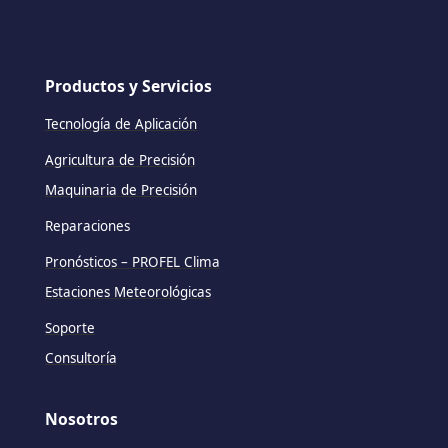
Productos y Servicios
Tecnología de Aplicación
Agricultura de Precisión
Maquinaria de Precisión
Reparaciones
Pronósticos – PROFEL Clima
Estaciones Meteorológicas
Soporte
Consultoría
Nosotros