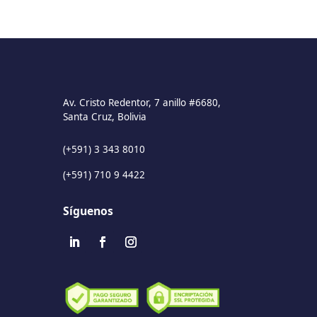
Av. Cristo Redentor, 7 anillo #6680,
Santa Cruz, Bolivia
(+591) 3 343 8010
(+591) 710 9 4422
Síguenos