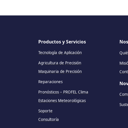
Productos y Servicios
Nos
Tecnología de Aplicación
Quié
Agricultura de Precisión
Misi
Maquinaria de Precisión
Cont
Reparaciones
Nov
Pronósticos – PROFEL Clima
Comu
Estaciones Meteorológicas
Sust
Soporte
Consultoría