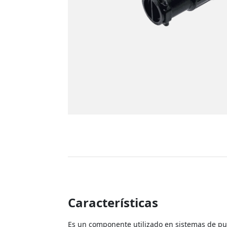
Características
Es un componente utilizado en sistemas de pu