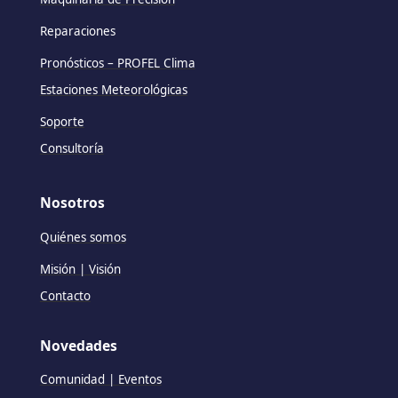
Reparaciones
Pronósticos – PROFEL Clima
Estaciones Meteorológicas
Soporte
Consultoría
Nosotros
Quiénes somos
Misión | Visión
Contacto
Novedades
Comunidad | Eventos