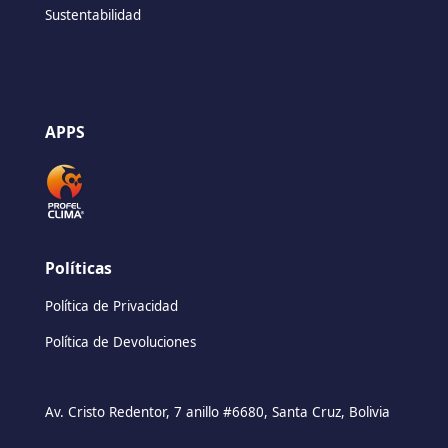
Sustentabilidad
APPS
Políticas
Política de Privacidad
Política de Devoluciones
Av. Cristo Redentor, 7 anillo #6680, Santa Cruz, Bolivia