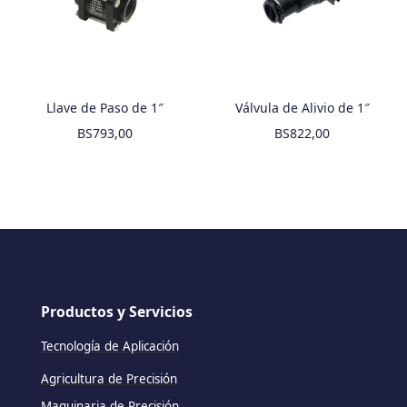
Llave de Paso de 1″
Válvula de Alivio de 1″
BS
793,00
BS
822,00
Productos y Servicios
Tecnología de Aplicación
Agricultura de Precisión
Maquinaria de Precisión