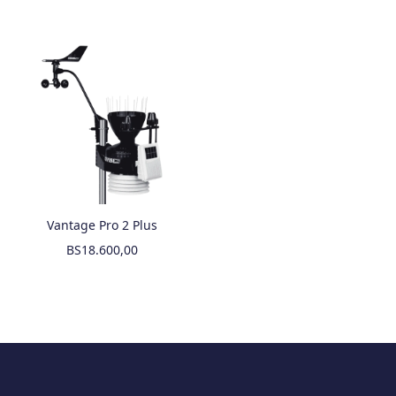
Vantage Pro 2 Plus
BS
18.600,00