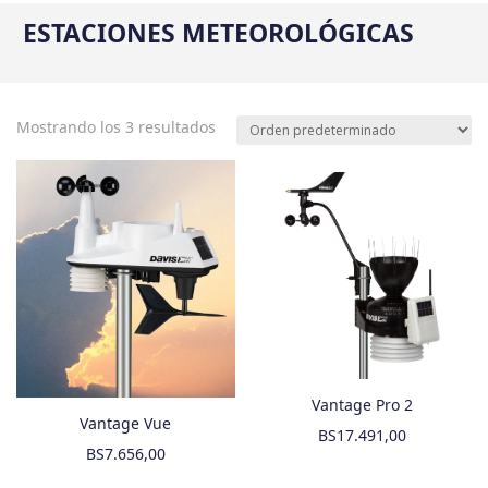
ESTACIONES METEOROLÓGICAS
Mostrando los 3 resultados
Vantage Pro 2
Vantage Vue
BS
17.491,00
BS
7.656,00