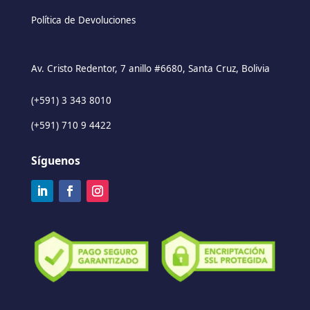
Política de Devoluciones
Av. Cristo Redentor, 7 anillo #6680, Santa Cruz, Bolivia
(+591) 3 343 8010
(+591) 710 9 4422
Síguenos