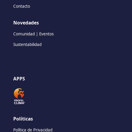
Contacto
Novedades
Comunidad | Eventos
Sustentabilidad
APPS
Políticas
Política de Privacidad