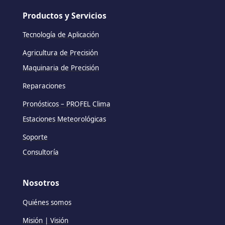
Productos y Servicios
Tecnología de Aplicación
Agricultura de Precisión
Maquinaria de Precisión
Reparaciones
Pronósticos – PROFEL Clima
Estaciones Meteorológicas
Soporte
Consultoría
Nosotros
Quiénes somos
Misión | Visión