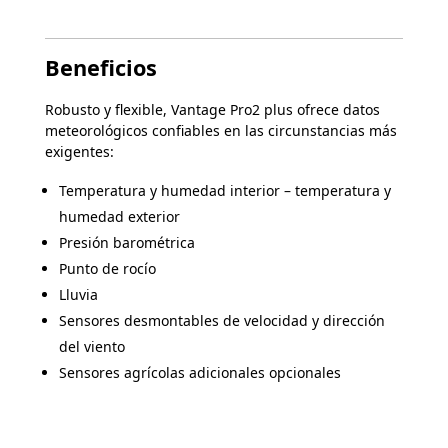
Beneficios
Robusto y flexible, Vantage Pro2 plus ofrece datos
meteorológicos confiables en las circunstancias más
exigentes:
Temperatura y humedad interior – temperatura y
humedad exterior
Presión barométrica
Punto de rocío
Lluvia
Sensores desmontables de velocidad y dirección
del viento
Sensores agrícolas adicionales opcionales