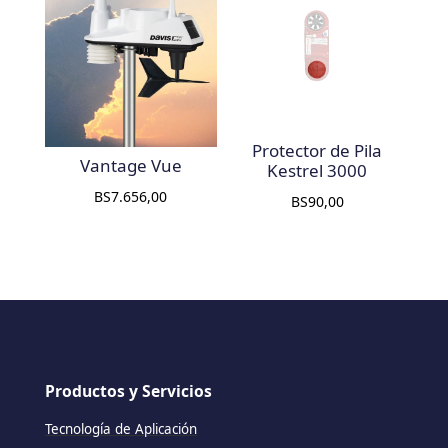
Protector de Pila
Vantage Vue
Kestrel 3000
BS
7.656,00
BS
90,00
Productos y Servicios
Tecnología de Aplicación