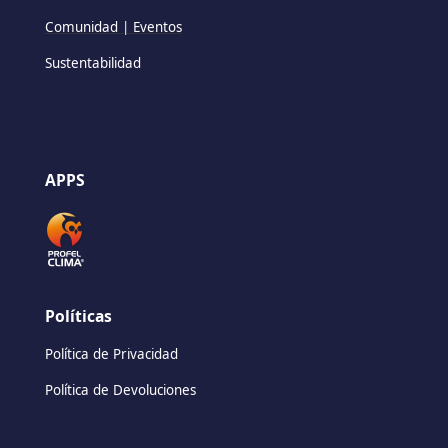
Comunidad | Eventos
Sustentabilidad
APPS
Políticas
Política de Privacidad
Política de Devoluciones