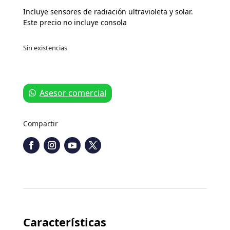
Incluye sensores de radiación ultravioleta y solar.
Este precio no incluye consola
Sin existencias
Asesor comercial
Compartir
Características