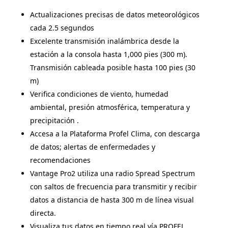
Actualizaciones precisas de datos meteorológicos
cada 2.5 segundos
Excelente transmisión inalámbrica desde la
estación a la consola hasta 1,000 pies (300 m).
Transmisión cableada posible hasta 100 pies (30
m)
Verifica condiciones de viento, humedad
ambiental, presión atmosférica, temperatura y
precipitación .
Accesa a la Plataforma Profel Clima, con descarga
de datos; alertas de enfermedades y
recomendaciones
Vantage Pro2 utiliza una radio Spread Spectrum
con saltos de frecuencia para transmitir y recibir
datos a distancia de hasta 300 m de línea visual
directa.
Visualiza tus datos en tiempo real vía PROFEL