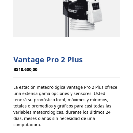
Vantage Pro 2 Plus
BS
18.600,00
La estación meteorológica Vantage Pro 2 Plus ofrece
una extensa gama opciones y sensores. Usted
tendrá su pronóstico local, máximos y mínimos,
totales o promedios y gráficos para casi todas las
variables meteorológicas, durante los últimos 24
días, meses o años sin necesidad de una
computadora.