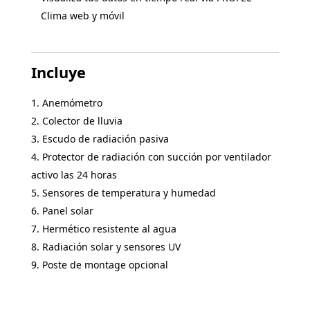
Clima web y móvil
Incluye
Anemómetro
Colector de lluvia
Escudo de radiación pasiva
Protector de radiación con succión por ventilador
activo las 24 horas
Sensores de temperatura y humedad
Panel solar
Hermético resistente al agua
Radiación solar y sensores UV
Poste de montage opcional