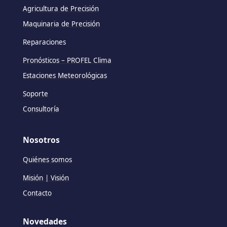
Agricultura de Precisión
Maquinaria de Precisión
Reparaciones
Pronósticos – PROFEL Clima
Estaciones Meteorológicas
Soporte
Consultoría
Nosotros
Quiénes somos
Misión | Visión
Contacto
Novedades