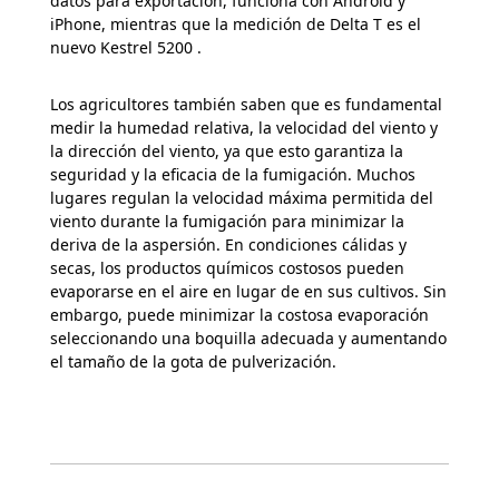
datos para exportación, funciona con Android y
iPhone, mientras que la medición de Delta T es el
nuevo Kestrel 5200 .
Los agricultores también saben que es fundamental
medir la humedad relativa, la velocidad del viento y
la dirección del viento, ya que esto garantiza la
seguridad y la eficacia de la fumigación. Muchos
lugares regulan la velocidad máxima permitida del
viento durante la fumigación para minimizar la
deriva de la aspersión. En condiciones cálidas y
secas, los productos químicos costosos pueden
evaporarse en el aire en lugar de en sus cultivos. Sin
embargo, puede minimizar la costosa evaporación
seleccionando una boquilla adecuada y aumentando
el tamaño de la gota de pulverización.