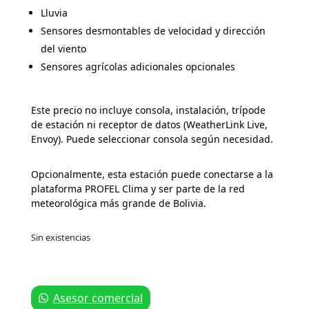
Lluvia
Sensores desmontables de velocidad y dirección
del viento
Sensores agrícolas adicionales opcionales
Este precio no incluye consola, instalación, trípode
de estación ni receptor de datos (WeatherLink Live,
Envoy). Puede seleccionar consola según necesidad.
Opcionalmente, esta estación puede conectarse a la
plataforma PROFEL Clima y ser parte de la red
meteorológica más grande de Bolivia.
Sin existencias
Asesor comercial