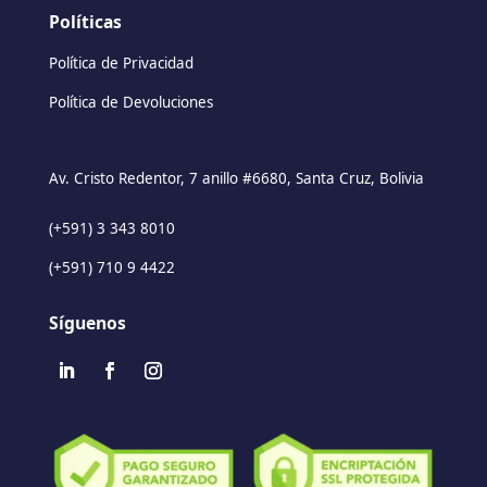
Políticas
Política de Privacidad
Política de Devoluciones
Av. Cristo Redentor, 7 anillo #6680, Santa Cruz, Bolivia
(+591) 3 343 8010
(+591) 710 9 4422
Síguenos