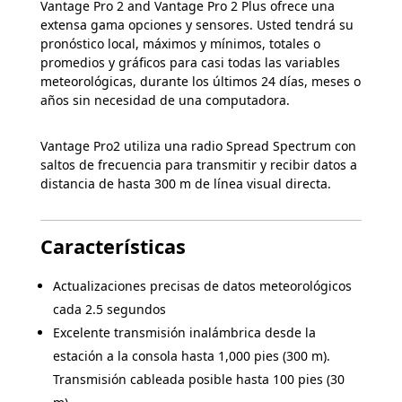
Vantage Pro 2 and Vantage Pro 2 Plus ofrece una
extensa gama opciones y sensores. Usted tendrá su
pronóstico local, máximos y mínimos, totales o
promedios y gráficos para casi todas las variables
meteorológicas, durante los últimos 24 días, meses o
años sin necesidad de una computadora.
Vantage Pro2 utiliza una radio Spread Spectrum con
saltos de frecuencia para transmitir y recibir datos a
distancia de hasta 300 m de línea visual directa.
Características
Actualizaciones precisas de datos meteorológicos
cada 2.5 segundos
Excelente transmisión inalámbrica desde la
estación a la consola hasta 1,000 pies (300 m).
Transmisión cableada posible hasta 100 pies (30