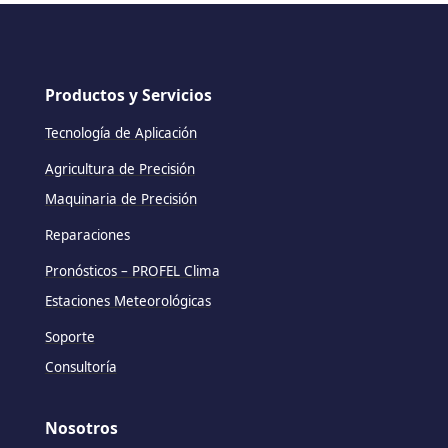
Productos y Servicios
Tecnología de Aplicación
Agricultura de Precisión
Maquinaria de Precisión
Reparaciones
Pronósticos – PROFEL Clima
Estaciones Meteorológicas
Soporte
Consultoría
Nosotros