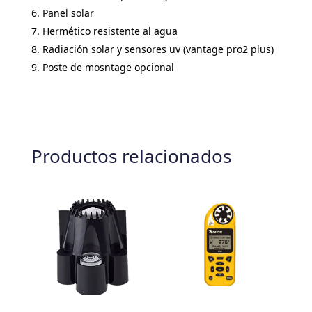
Panel solar
Hermético resistente al agua
Radiación solar y sensores uv (vantage pro2 plus)
Poste de mosntage opcional
Productos relacionados