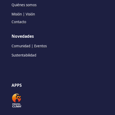
Quiénes somos
Misión | Visión
Contacto
Novedades
Comunidad | Eventos
Sustentabilidad
APPS