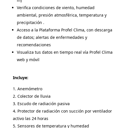
m)
Verifica condiciones de viento, humedad
ambiental, presión atmosférica, temperatura y
precipitación .
Acceso a la Plataforma Profel Clima, con descarga
de datos; alertas de enfermedades y
recomendaciones
Visualiza tus datos en tiempo real vía Profel Clima
web y móvil
Incluye:
Anemómetro
Colector de lluvia
Escudo de radiación pasiva
Protector de radiación con succión por ventilador
activo las 24 horas
Sensores de temperatura y humedad