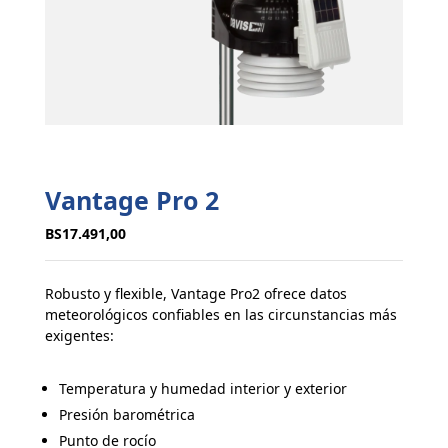
Vantage Pro 2
BS
17.491,00
Robusto y flexible, Vantage Pro2 ofrece datos
meteorológicos confiables en las circunstancias más
exigentes:
Temperatura y humedad interior y exterior
Presión barométrica
Punto de rocío