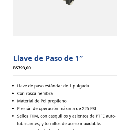
Llave de Paso de 1″
BS
793,00
Llave de paso estándar de 1 pulgada
Con rosca hembra
Material de Polipropileno
Presión de operación máxima de 225 PSI
Sellos FKM, con casquillos y asientos de PTFE auto-
lubricantes, y tornillos de acero inoxidable.