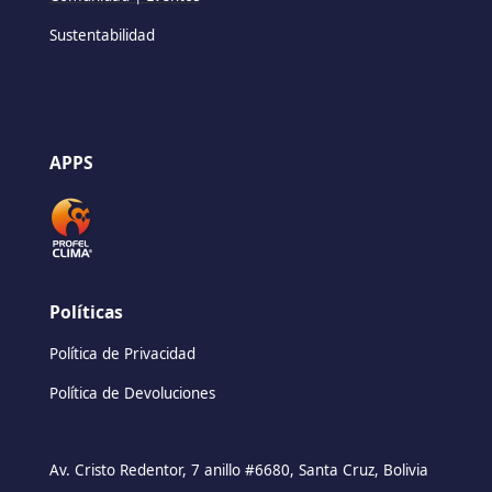
Sustentabilidad
APPS
Políticas
Política de Privacidad
Política de Devoluciones
Av. Cristo Redentor, 7 anillo #6680, Santa Cruz, Bolivia