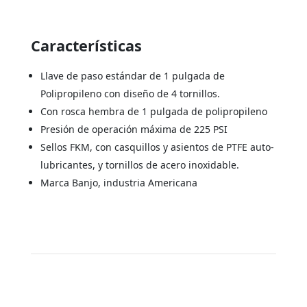
Características
Llave de paso estándar de 1 pulgada de
Polipropileno con diseño de 4 tornillos.
Con rosca hembra de 1 pulgada de polipropileno
Presión de operación máxima de 225 PSI
Sellos FKM, con casquillos y asientos de PTFE auto-
lubricantes, y tornillos de acero inoxidable.
Marca Banjo, industria Americana