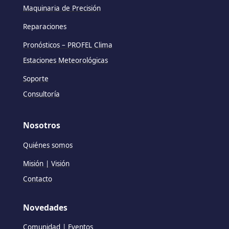
Maquinaria de Precisión
Reparaciones
Pronósticos – PROFEL Clima
Estaciones Meteorológicas
Soporte
Consultoría
Nosotros
Quiénes somos
Misión | Visión
Contacto
Novedades
Comunidad | Eventos