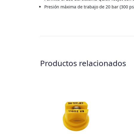
Presión máxima de trabajo de 20 bar (300 psi
Productos relacionados