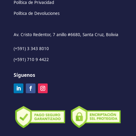
Política de Privacidad
Política de Devoluciones
Av. Cristo Redentor, 7 anillo #6680, Santa Cruz, Bolivia
(+591) 3 343 8010
(+591) 710 9 4422
Síguenos