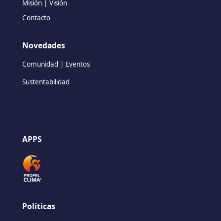
Misión | Visión
Contacto
Novedades
Comunidad | Eventos
Sustentabilidad
APPS
Políticas