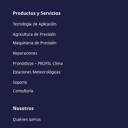
Productos y Servicios
Tecnología de Aplicación
Agricultura de Precisión
Maquinaria de Precisión
Reparaciones
Pronósticos – PROFEL Clima
Estaciones Meteorológicas
Soporte
Consultoría
Nosotros
Quiénes somos