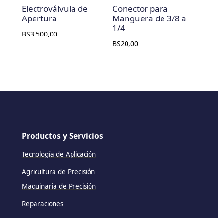
Electroválvula de
Conector para
Apertura
Manguera de 3/8 a
1/4
BS
3.500,00
BS
20,00
Productos y Servicios
Tecnología de Aplicación
Agricultura de Precisión
Maquinaria de Precisión
Reparaciones