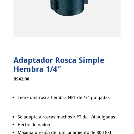
Adaptador Rosca Simple
Hembra 1/4″
BS
42,00
Tiene una rosca hembra NPT de 1/4 pulgadas
Se adapta a roscas machos NPT de 1/4 pulgadas
Hecho de nailon
Máxima presión de funcionamiento de 300 PSI