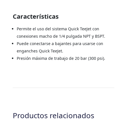
Características
Permite el uso del sistema Quick TeeJet con
conexiones macho de 1/4 pulgada NPT y BSPT.
Puede conectarse a bajantes para usarse con
enganches Quick TeeJet.
Presión máxima de trabajo de 20 bar (300 psi).
Productos relacionados