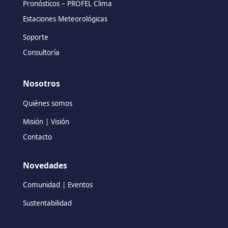
Pronósticos – PROFEL Clima
Estaciones Meteorológicas
Soporte
Consultoría
Nosotros
Quiénes somos
Misión | Visión
Contacto
Novedades
Comunidad | Eventos
Sustentabilidad