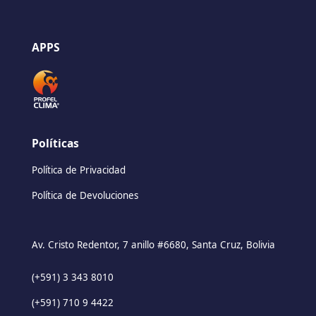
APPS
Políticas
Política de Privacidad
Política de Devoluciones
Av. Cristo Redentor, 7 anillo #6680, Santa Cruz, Bolivia
(+591) 3 343 8010
(+591) 710 9 4422