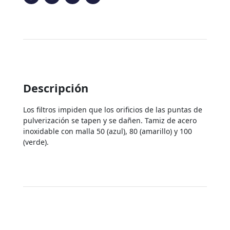
Descripción
Los filtros impiden que los orificios de las puntas de
pulverización se tapen y se dañen. Tamiz de acero
inoxidable con malla 50 (azul), 80 (amarillo) y 100
(verde).