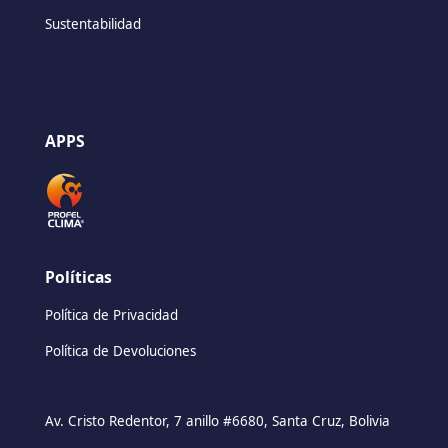
Sustentabilidad
APPS
Políticas
Política de Privacidad
Política de Devoluciones
Av. Cristo Redentor, 7 anillo #6680, Santa Cruz, Bolivia