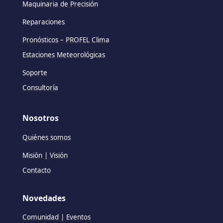
Maquinaria de Precisión
Reparaciones
Pronósticos – PROFEL Clima
Estaciones Meteorológicas
Soporte
Consultoría
Nosotros
Quiénes somos
Misión | Visión
Contacto
Novedades
Comunidad | Eventos