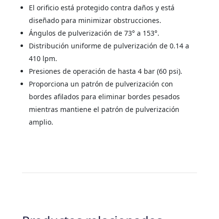
El orificio está protegido contra daños y está
diseñado para minimizar obstrucciones.
Ángulos de pulverización de 73° a 153°.
Distribución uniforme de pulverización de 0.14 a
410 lpm.
Presiones de operación de hasta 4 bar (60 psi).
Proporciona un patrón de pulverización con
bordes afilados para eliminar bordes pesados
mientras mantiene el patrón de pulverización
amplio.