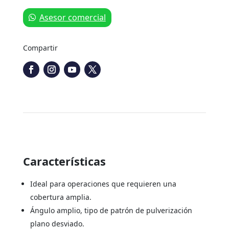
Asesor comercial
Compartir
Características
Ideal para operaciones que requieren una
cobertura amplia.
Ángulo amplio, tipo de patrón de pulverización
plano desviado.