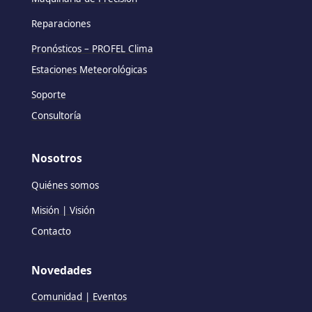
Reparaciones
Pronósticos – PROFEL Clima
Estaciones Meteorológicas
Soporte
Consultoría
Nosotros
Quiénes somos
Misión | Visión
Contacto
Novedades
Comunidad | Eventos