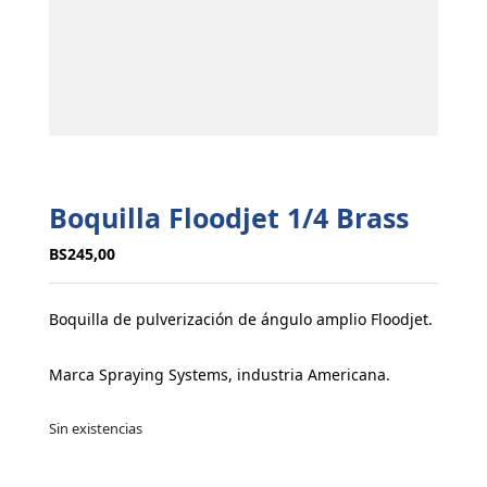
Boquilla Floodjet 1/4 Brass
BS
245,00
Boquilla de pulverización de ángulo amplio Floodjet.
Marca Spraying Systems, industria Americana.
Sin existencias