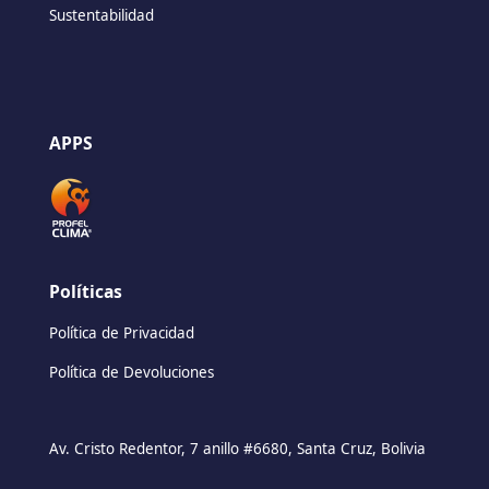
Sustentabilidad
APPS
Políticas
Política de Privacidad
Política de Devoluciones
Av. Cristo Redentor, 7 anillo #6680, Santa Cruz, Bolivia