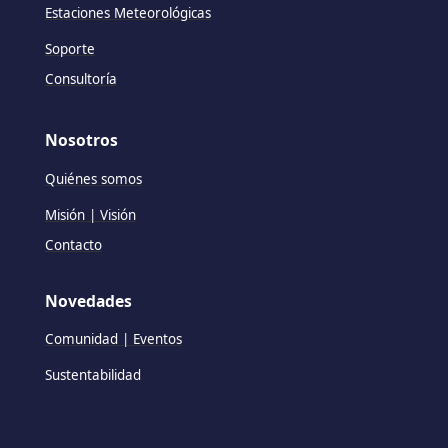
Estaciones Meteorológicas
Soporte
Consultoría
Nosotros
Quiénes somos
Misión | Visión
Contacto
Novedades
Comunidad | Eventos
Sustentabilidad