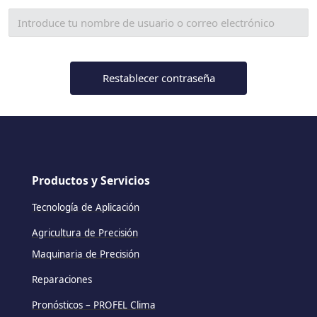
Productos y Servicios
Tecnología de Aplicación
Agricultura de Precisión
Maquinaria de Precisión
Reparaciones
Pronósticos – PROFEL Clima