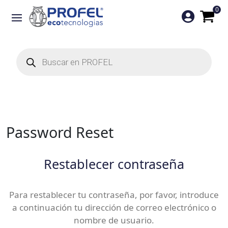
0

Búsqueda
de
productos
Password Reset
Restablecer contraseña
Para restablecer tu contraseña, por favor, introduce
a continuación tu dirección de correo electrónico o
nombre de usuario.