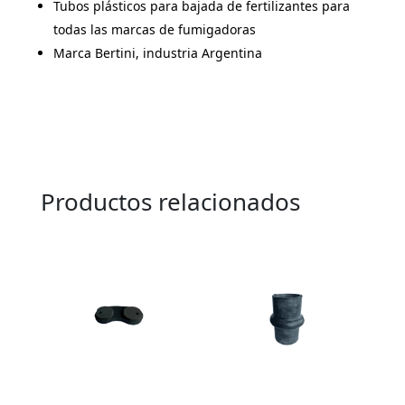
Tubos plásticos para bajada de fertilizantes para
todas las marcas de fumigadoras
Marca Bertini, industria Argentina
Productos relacionados