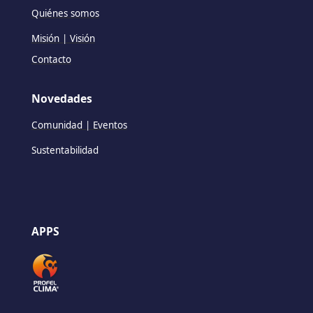
Quiénes somos
Misión | Visión
Contacto
Novedades
Comunidad | Eventos
Sustentabilidad
APPS