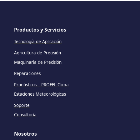
Productos y Servicios
Tecnología de Aplicación
Agricultura de Precisión
Maquinaria de Precisión
Reparaciones
Pronósticos – PROFEL Clima
Estaciones Meteorológicas
Soporte
Consultoría
Nosotros