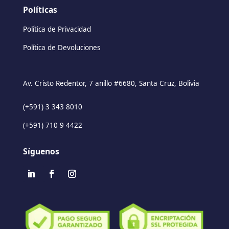
Políticas
Política de Privacidad
Política de Devoluciones
Av. Cristo Redentor, 7 anillo #6680, Santa Cruz, Bolivia
(+591) 3 343 8010
(+591) 710 9 4422
Síguenos