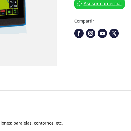
Asesor comercial
Compartir
ciones: paralelas, contornos, etc.