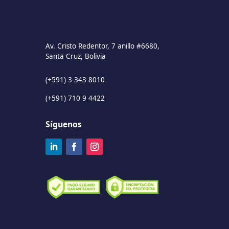
Av. Cristo Redentor, 7 anillo #6680,
Santa Cruz, Bolivia
(+591) 3 343 8010
(+591) 710 9 4422
Síguenos