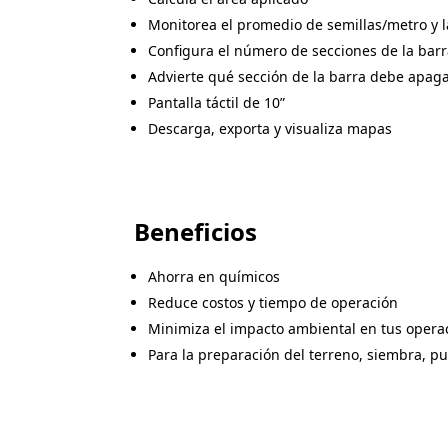
Monitorea el promedio de semillas/metro y 
Configura el número de secciones de la barra
Advierte qué sección de la barra debe apaga
Pantalla táctil de 10”
Descarga, exporta y visualiza mapas
Beneficios
Ahorra en químicos
Reduce costos y tiempo de operación
Minimiza el impacto ambiental en tus opera
Para la preparación del terreno, siembra, pulv