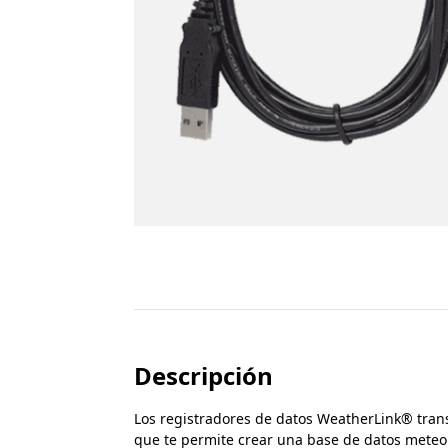
Descripción
Los registradores de datos WeatherLink® tran
que te permite crear una base de datos meteo