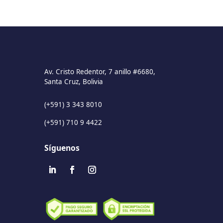
Av. Cristo Redentor, 7 anillo #6680,
Santa Cruz, Bolivia
(+591) 3 343 8010
(+591) 710 9 4422
Síguenos