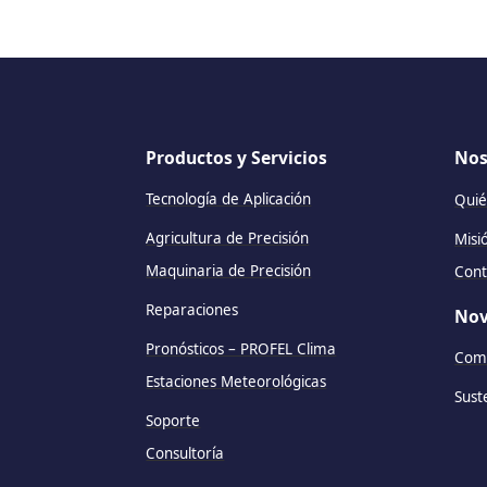
Productos y Servicios
Nos
Tecnología de Aplicación
Quié
Agricultura de Precisión
Misi
Maquinaria de Precisión
Cont
Reparaciones
Nov
Pronósticos – PROFEL Clima
Comu
Estaciones Meteorológicas
Sust
Soporte
Consultoría