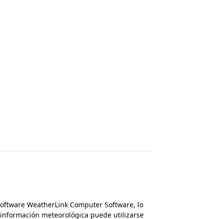
software WeatherLink Computer Software, lo
información meteorológica puede utilizarse