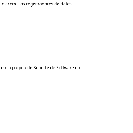
ink.com. Los registradores de datos
 en la página de Soporte de Software en