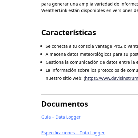
para generar una amplia variedad de informes 
WeatherLink están disponibles en versiones de
Características
Se conecta a tu consola Vantage Pro2 o Vant
Almacena datos meteorológicos para su post
Gestiona la comunicación de datos entre la 
La información sobre los protocolos de com
nuestro sitio web: (
https://www.davisinstru
Documentos
Guía – Data Logger
Especificaciones – Data Logger