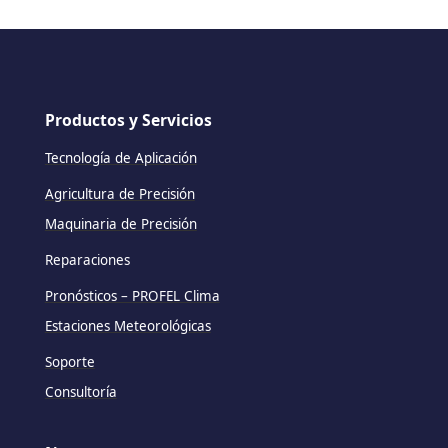
Productos y Servicios
Tecnología de Aplicación
Agricultura de Precisión
Maquinaria de Precisión
Reparaciones
Pronósticos – PROFEL Clima
Estaciones Meteorológicas
Soporte
Consultoría