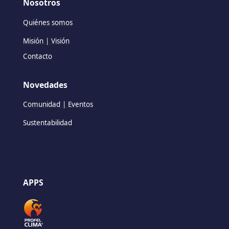
Nosotros
Quiénes somos
Misión | Visión
Contacto
Novedades
Comunidad | Eventos
Sustentabilidad
APPS