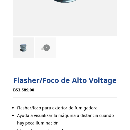
Flasher/Foco de Alto Voltage
BS
3.589,00
Flasher/foco para exterior de fumigadora
Ayuda a visualizar la máquina a distancia cuando
hay poca iluminación