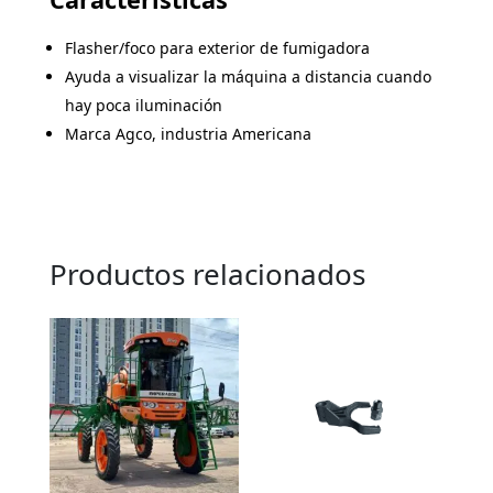
Flasher/foco para exterior de fumigadora
Ayuda a visualizar la máquina a distancia cuando
hay poca iluminación
Marca Agco, industria Americana
Productos relacionados