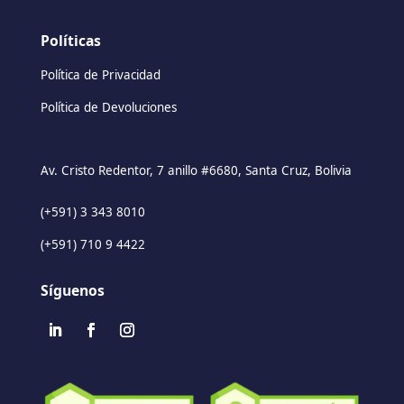
Políticas
Política de Privacidad
Política de Devoluciones
Av. Cristo Redentor, 7 anillo #6680, Santa Cruz, Bolivia
(+591) 3 343 8010
(+591) 710 9 4422
Síguenos