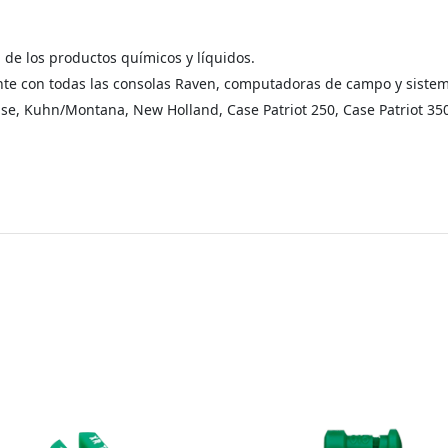
 de los productos químicos y líquidos.
te con todas las consolas Raven, computadoras de campo y sistema
se, Kuhn/Montana, New Holland, Case Patriot 250, Case Patriot 35