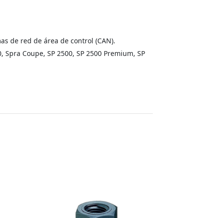
s de red de área de control (CAN).
0, Spra Coupe, SP 2500, SP 2500 Premium, SP