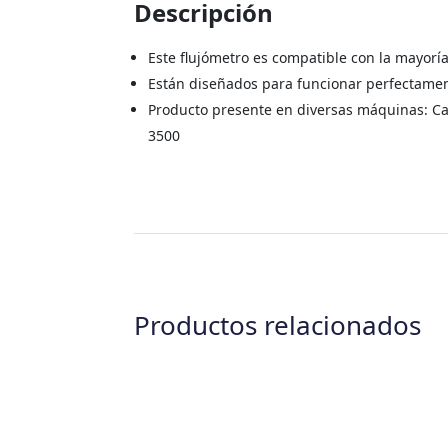
Descripción
Este flujómetro es compatible con la mayoría
Están diseñados para funcionar perfectamen
Producto presente en diversas máquinas: Ca
3500
Productos relacionados