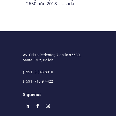
2650 año 2018 – Usada
Av. Cristo Redentor, 7 anillo #6680,
Santa Cruz, Bolivia
(+591) 3 343 8010
(+591) 710 9 4422
Síguenos