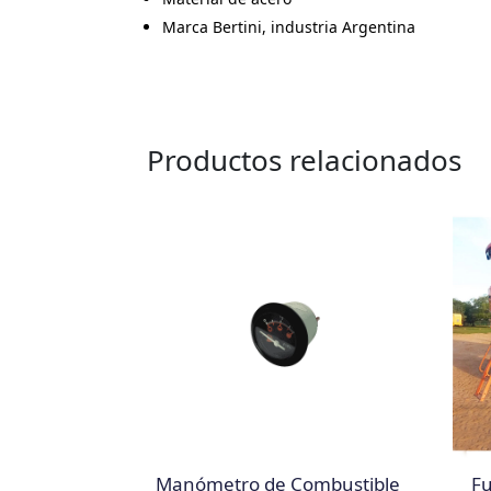
Marca Bertini, industria Argentina
Productos relacionados
Manómetro de Combustible
Fu