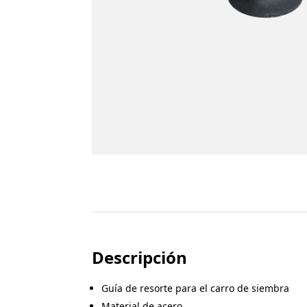
Descripción
Guía de resorte para el carro de siembra
Material de acero