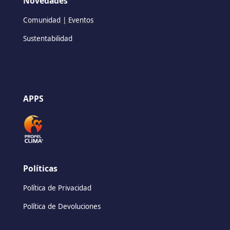
Novedades
Comunidad | Eventos
Sustentabilidad
APPS
Políticas
Política de Privacidad
Política de Devoluciones