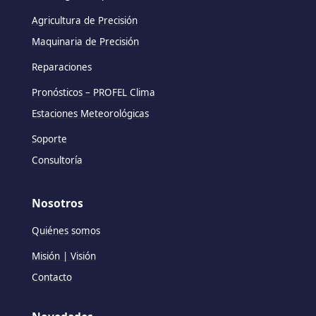
Agricultura de Precisión
Maquinaria de Precisión
Reparaciones
Pronósticos – PROFEL Clima
Estaciones Meteorológicas
Soporte
Consultoría
Nosotros
Quiénes somos
Misión | Visión
Contacto