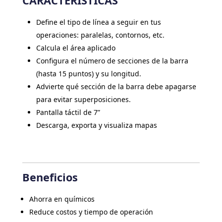
CARACTERÍSTICAS
Define el tipo de línea a seguir en tus
operaciones: paralelas, contornos, etc.
Calcula el área aplicado
Configura el número de secciones de la barra
(hasta 15 puntos) y su longitud.
Advierte qué sección de la barra debe apagarse
para evitar superposiciones.
Pantalla táctil de 7”
Descarga, exporta y visualiza mapas
Beneficios
Ahorra en químicos
Reduce costos y tiempo de operación