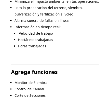
Minimiza el impacto ambiental en tus operaciones.
Para la preparación del terreno, siembra,
pulverización y fertilización al voleo
Alarma sonora de fallas en líneas
Información en tiempo real:
Velocidad de trabajo
Hectáreas trabajadas
Horas trabajadas
Agrega funciones
Monitor de Siembra
Control de Caudal
Corte de Secciones