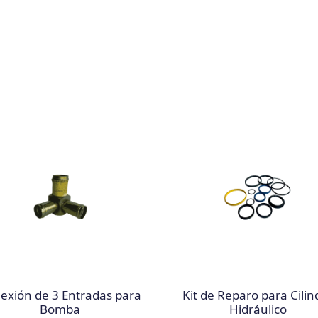
exión de 3 Entradas para
Kit de Reparo para Cilin
Bomba
Hidráulico