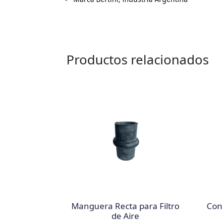
Productos relacionados
Manguera Recta para Filtro
Con
de Aire