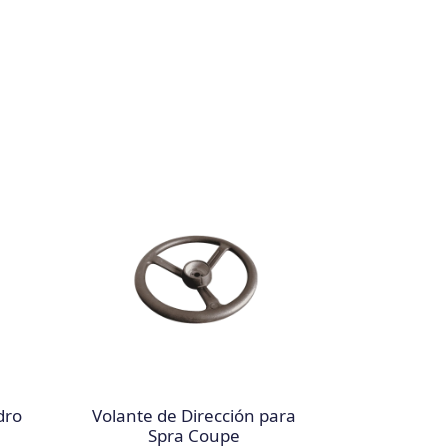
dro
Volante de Dirección para
Spra Coupe