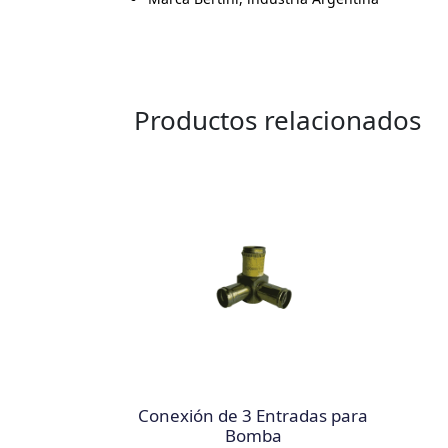
Productos relacionados
Conexión de 3 Entradas para
Bomba