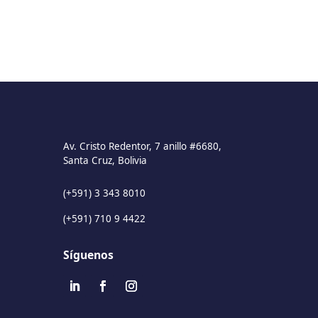
Av. Cristo Redentor, 7 anillo #6680,
Santa Cruz, Bolivia
(+591) 3 343 8010
(+591) 710 9 4422
Síguenos