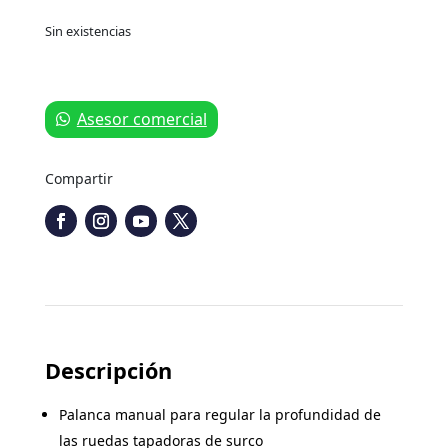
Sin existencias
Asesor comercial
Compartir
Descripción
Palanca manual para regular la profundidad de
las ruedas tapadoras de surco