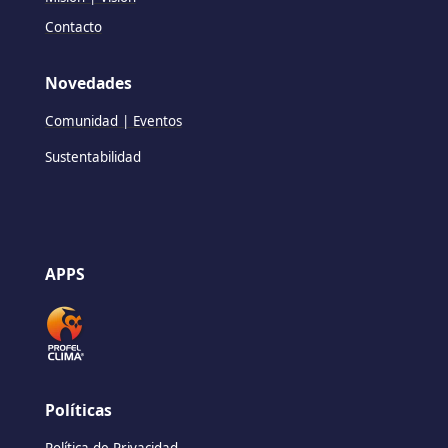
Contacto
Novedades
Comunidad | Eventos
Sustentabilidad
APPS
Políticas
Política de Privacidad