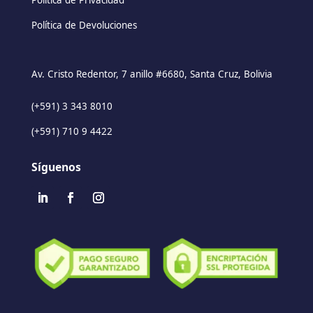
Política de Devoluciones
Av. Cristo Redentor, 7 anillo #6680, Santa Cruz, Bolivia
(+591) 3 343 8010
(+591) 710 9 4422
Síguenos