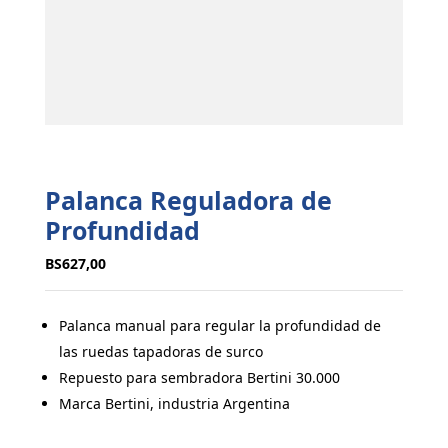
Palanca Reguladora de
Profundidad
BS
627,00
Palanca manual para regular la profundidad de
las ruedas tapadoras de surco
Repuesto para sembradora Bertini 30.000
Marca Bertini, industria Argentina