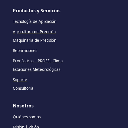
Productos y Servicios
Tecnología de Aplicación
Agricultura de Precisión
Maquinaria de Precisión
Reparaciones
Pronósticos – PROFEL Clima
Estaciones Meteorológicas
Soporte
Consultoría
Nosotros
Quiénes somos
Misión | Visión