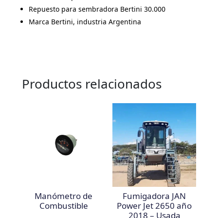
Repuesto para sembradora Bertini 30.000
Marca Bertini, industria Argentina
Productos relacionados
Manómetro de
Fumigadora JAN
Combustible
Power Jet 2650 año
2018 – Usada