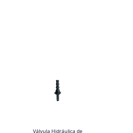
Válvula Hidráulica de