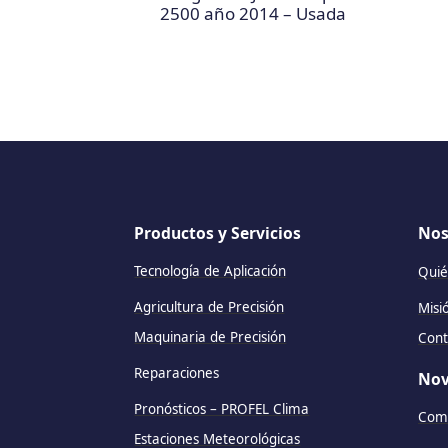
2500 año 2014 – Usada
Productos y Servicios
Nos
Tecnología de Aplicación
Quié
Agricultura de Precisión
Misi
Maquinaria de Precisión
Cont
Reparaciones
Nov
Pronósticos – PROFEL Clima
Comu
Estaciones Meteorológicas