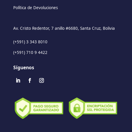
Política de Devoluciones
Av. Cristo Redentor, 7 anillo #6680, Santa Cruz, Bolivia
(+591) 3 343 8010
(+591) 710 9 4422
Síguenos