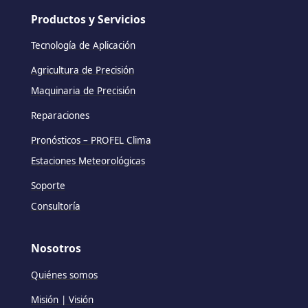
Productos y Servicios
Tecnología de Aplicación
Agricultura de Precisión
Maquinaria de Precisión
Reparaciones
Pronósticos – PROFEL Clima
Estaciones Meteorológicas
Soporte
Consultoría
Nosotros
Quiénes somos
Misión | Visión