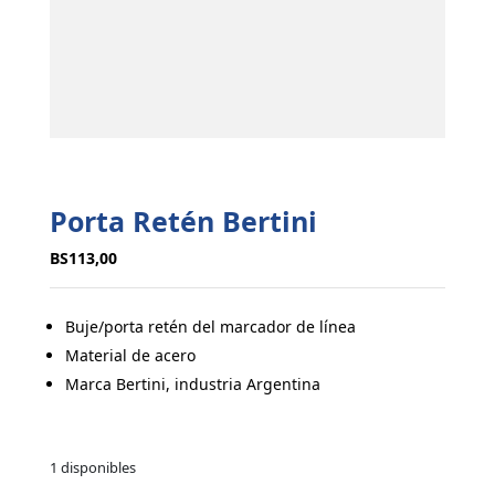
Porta Retén Bertini
BS
113,00
Buje/porta retén del marcador de línea
Material de acero
Marca Bertini, industria Argentina
1 disponibles