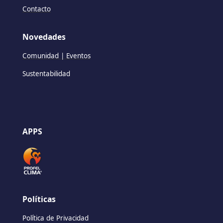
Contacto
Novedades
Comunidad | Eventos
Sustentabilidad
APPS
Políticas
Política de Privacidad