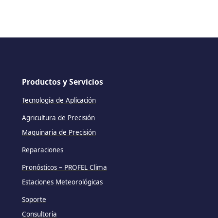
Productos y Servicios
Tecnología de Aplicación
Agricultura de Precisión
Maquinaria de Precisión
Reparaciones
Pronósticos – PROFEL Clima
Estaciones Meteorológicas
Soporte
Consultoría