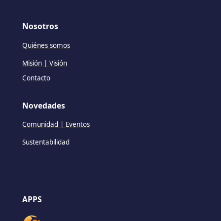
Nosotros
Quiénes somos
Misión | Visión
Contacto
Novedades
Comunidad | Eventos
Sustentabilidad
APPS