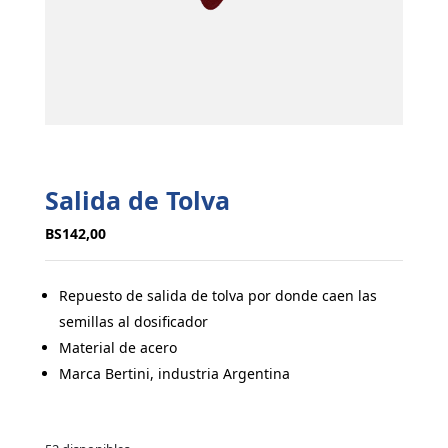
Salida de Tolva
BS
142,00
Repuesto de salida de tolva por donde caen las
semillas al dosificador
Material de acero
Marca Bertini, industria Argentina