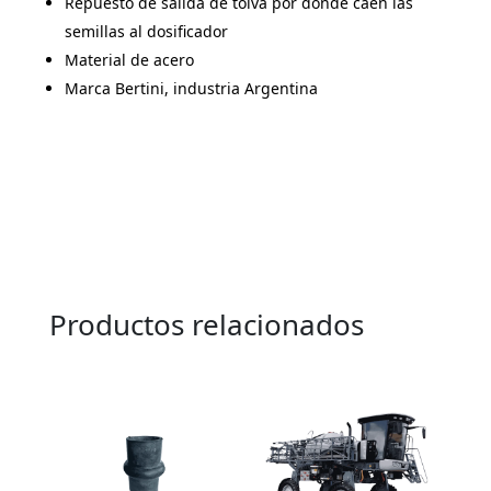
Repuesto de salida de tolva por donde caen las
semillas al dosificador
Material de acero
Marca Bertini, industria Argentina
Productos relacionados