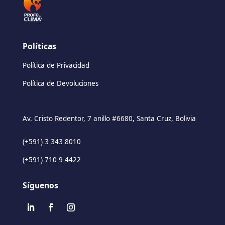
Políticas
Política de Privacidad
Política de Devoluciones
Av. Cristo Redentor, 7 anillo #6680, Santa Cruz, Bolivia
(+591) 3 343 8010
(+591) 710 9 4422
Síguenos