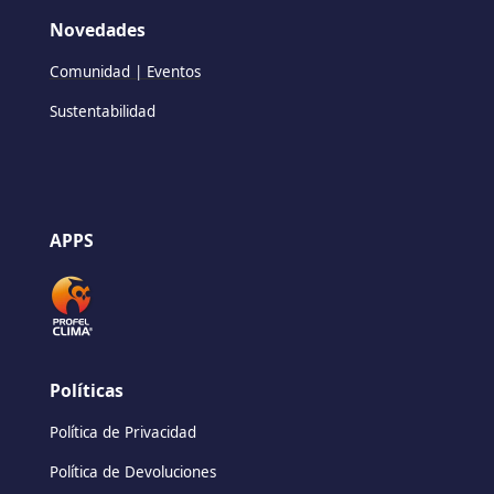
Novedades
Comunidad | Eventos
Sustentabilidad
APPS
Políticas
Política de Privacidad
Política de Devoluciones