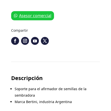
Asesor comercial
Compartir
Descripción
Soporte para el afirmador de semillas de la
sembradora
Marca Bertini, industria Argentina