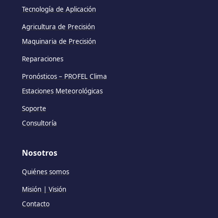
Tecnología de Aplicación
Agricultura de Precisión
Maquinaria de Precisión
Reparaciones
Pronósticos – PROFEL Clima
Estaciones Meteorológicas
Soporte
Consultoría
Nosotros
Quiénes somos
Misión | Visión
Contacto