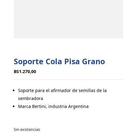
Soporte Cola Pisa Grano
BS
1.270,00
Soporte para el afirmador de semillas de la
sembradora
Marca Bertini, industria Argentina
Sin existencias