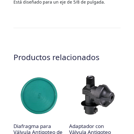
Está diseñado para un eje de 5/8 de pulgada.
Productos relacionados
Diafragma para
Adaptador con
Válvula Antigoteo de
Válvula Antigoteo