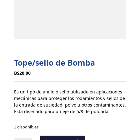
Tope/sello de Bomba
BS
20,00
Es un tipo de anillo o sello utilizado en aplicaciones
mecánicas para proteger los rodamientos y sellos de
la entrada de suciedad, polvo u otros contaminantes.
Está diseñado para un eje de 5/8 de pulgada.
3 disponibles