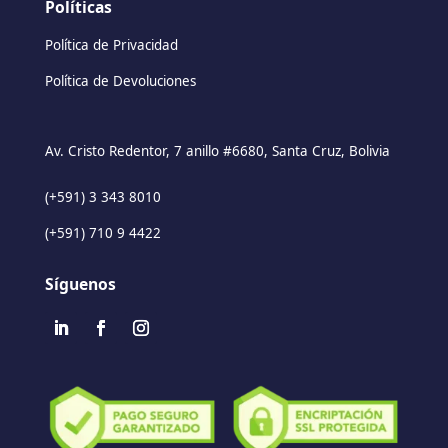
Políticas
Política de Privacidad
Política de Devoluciones
Av. Cristo Redentor, 7 anillo #6680, Santa Cruz, Bolivia
(+591) 3 343 8010
(+591) 710 9 4422
Síguenos