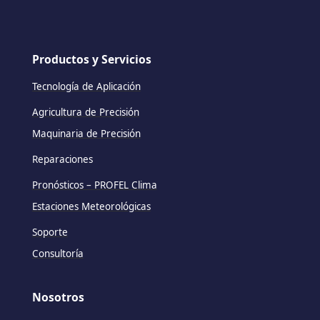
Productos y Servicios
Tecnología de Aplicación
Agricultura de Precisión
Maquinaria de Precisión
Reparaciones
Pronósticos – PROFEL Clima
Estaciones Meteorológicas
Soporte
Consultoría
Nosotros