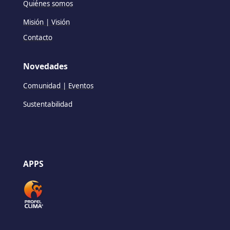
Quiénes somos
Misión | Visión
Contacto
Novedades
Comunidad | Eventos
Sustentabilidad
APPS