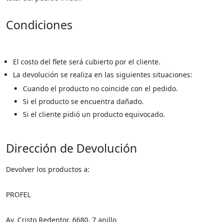
Condiciones
El costo del flete será cubierto por el cliente.
La devolución se realiza en las siguientes situaciones:
Cuando el producto no coincide con el pedido.
Si el producto se encuentra dañado.
Si el cliente pidió un producto equivocado.
Dirección de Devolución
Devolver los productos a:
PROFEL
Av. Cristo Redentor, 6680, 7 anillo