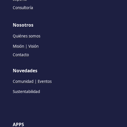
Consultoría
Nosotros
Quiénes somos
Misión | Visión
Contacto
Novedades
Comunidad | Eventos
Sustentabilidad
APPS