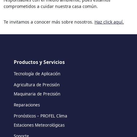
comprometidos a cuidar nuestra casa común.
Te invitamos a conocer más sobre nosotros.
Haz click aquí.
Productos y Servicios
Tecnología de Aplicación
Agricultura de Precisión
Maquinaria de Precisión
Reparaciones
Pronósticos – PROFEL Clima
Estaciones Meteorológicas
Soporte