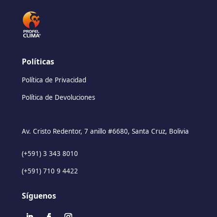
Políticas
Política de Privacidad
Política de Devoluciones
Av. Cristo Redentor, 7 anillo #6680, Santa Cruz, Bolivia
(+591) 3 343 8010
(+591) 710 9 4422
Síguenos