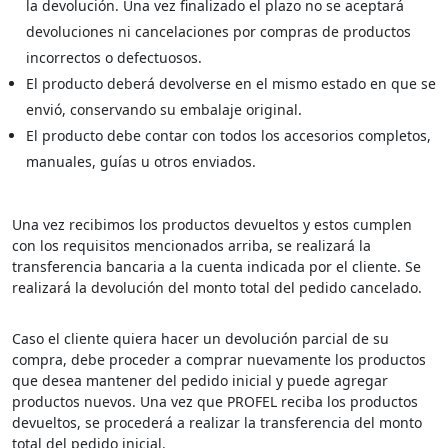
la devolución. Una vez finalizado el plazo no se aceptará
devoluciones ni cancelaciones por compras de productos
incorrectos o defectuosos.
El producto deberá devolverse en el mismo estado en que se
envió, conservando su embalaje original.
El producto debe contar con todos los accesorios completos,
manuales, guías u otros enviados.
Una vez recibimos los productos devueltos y estos cumplen
con los requisitos mencionados arriba, se realizará la
transferencia bancaria a la cuenta indicada por el cliente. Se
realizará la devolución del monto total del pedido cancelado.
Caso el cliente quiera hacer un devolución parcial de su
compra, debe proceder a comprar nuevamente los productos
que desea mantener del pedido inicial y puede agregar
productos nuevos. Una vez que PROFEL reciba los productos
devueltos, se procederá a realizar la transferencia del monto
total del pedido inicial.