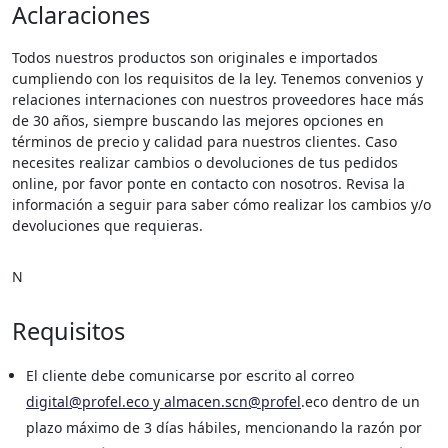
Aclaraciones
Todos nuestros productos son originales e importados
cumpliendo con los requisitos de la ley. Tenemos convenios y
relaciones internaciones con nuestros proveedores hace más
de 30 años, siempre buscando las mejores opciones en
términos de precio y calidad para nuestros clientes. Caso
necesites realizar cambios o devoluciones de tus pedidos
online, por favor ponte en contacto con nosotros. Revisa la
información a seguir para saber cómo realizar los cambios y/o
devoluciones que requieras.
N
Requisitos
El cliente debe comunicarse por escrito al correo
digital@profel.eco
y
almacen.scn@profel
.eco dentro de un
plazo máximo de 3 días hábiles, mencionando la razón por