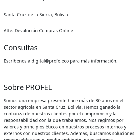
Santa Cruz de la Sierra, Bolivia
Atte: Devolución Compras Online
Consultas
Escríbenos a digital@profe.eco para más información.
Sobre PROFEL
Somos una empresa presente hace más de 30 años en el
sector agrícola en Santa Cruz, Bolivia. Hemos ganado la
confianza de nuestros clientes por el compromiso y la
responsabilidad con la que trabajamos. Nos regimos por
valores y principios éticos en nuestros procesos internos y
externos con nuestros clientes. Además, buscamos soluciones
responsables con el medio ambiente, pues estamos