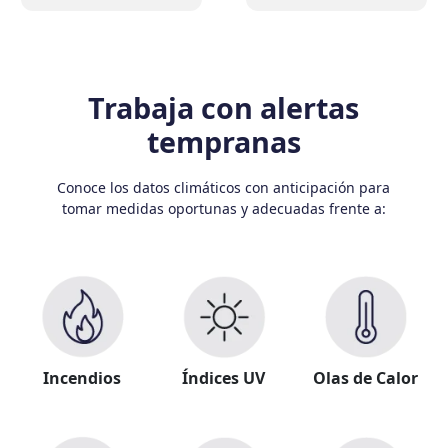
Trabaja con alertas
tempranas
Conoce los datos climáticos con anticipación para
tomar medidas oportunas y adecuadas frente a:
Incendios
Índices UV
Olas de Calor