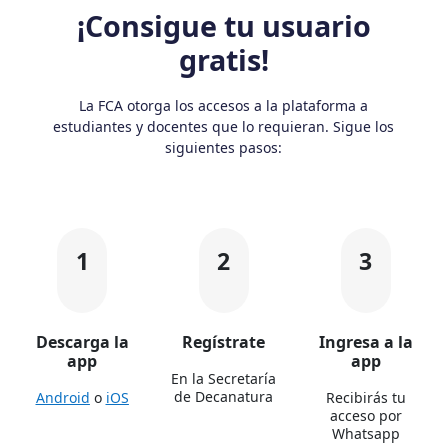
¡Consigue tu usuario
gratis!
La FCA otorga los accesos a la plataforma a
estudiantes y docentes que lo requieran. Sigue los
siguientes pasos:
1
2
3
Descarga la
Regístrate
Ingresa a la
app
app
En la Secretaría
de Decanatura
Android
o
iOS
Recibirás tu
acceso por
Whatsapp