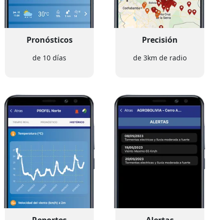
Pronósticos
Precisión
de 10 días
de 3km de radio
Reportes
Alertas