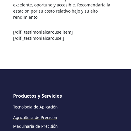
excelente, oportuno y accesible. Recomendaría la
estación por su costo relativo bajo y su alto
rendimiento.
[/difl_testimonialcarouselitem]
[/difl_testimonialcarousel]
Productos y Servicios
Tecnología de Aplicación
Agricultura de Precisión
Maquinaria de Precisión