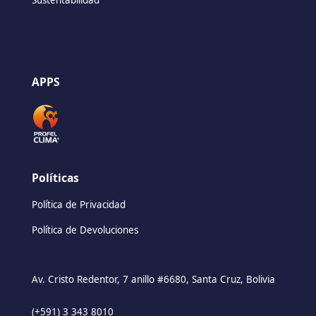
APPS
Políticas
Política de Privacidad
Política de Devoluciones
Av. Cristo Redentor, 7 anillo #6680, Santa Cruz, Bolivia
(+591) 3 343 8010