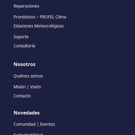
Reparaciones
Pronósticos – PROFEL Clima
Estaciones Meteorológicas
Soporte
Consultoría
Nosotros
Quiénes somos
Misión | Visión
Contacto
Novedades
Comunidad | Eventos
Sustentabilidad