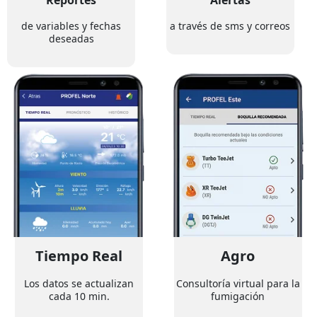
de variables y fechas
a través de sms y correos
deseadas
Tiempo Real
Agro
Los datos se actualizan
Consultoría virtual para la
cada 10 min.
fumigación