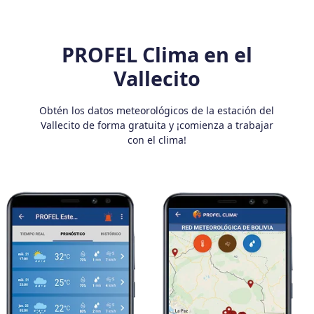
PROFEL Clima en el
Vallecito
Obtén los datos meteorológicos de la estación del
Vallecito de forma gratuita y ¡comienza a trabajar
con el clima!