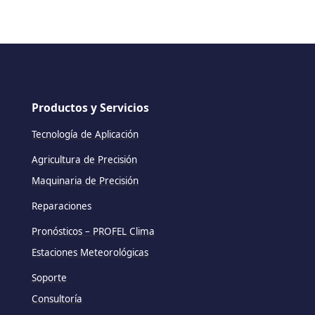
Productos y Servicios
Tecnología de Aplicación
Agricultura de Precisión
Maquinaria de Precisión
Reparaciones
Pronósticos – PROFEL Clima
Estaciones Meteorológicas
Soporte
Consultoría