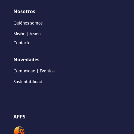
Nosotros
Quiénes somos
Misión | Visión
Contacto
Novedades
Comunidad | Eventos
Sustentabilidad
APPS