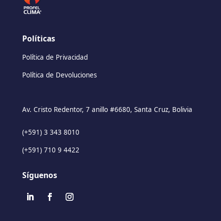
Políticas
Política de Privacidad
Política de Devoluciones
Av. Cristo Redentor, 7 anillo #6680, Santa Cruz, Bolivia
(+591) 3 343 8010
(+591) 710 9 4422
Síguenos