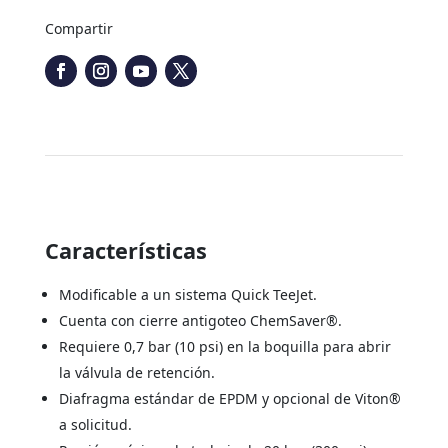
Compartir
Características
Modificable a un sistema Quick TeeJet.
Cuenta con cierre antigoteo ChemSaver®.
Requiere 0,7 bar (10 psi) en la boquilla para abrir
la válvula de retención.
Diafragma estándar de EPDM y opcional de Viton®
a solicitud.