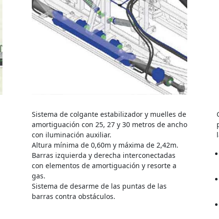
Sistema de colgante estabilizador y muelles de
amortiguación con 25, 27 y 30 metros de ancho
con iluminación auxiliar.
Altura mínima de 0,60m y máxima de 2,42m.
Barras izquierda y derecha interconectadas
con elementos de amortiguación y resorte a
gas.
Sistema de desarme de las puntas de las
barras contra obstáculos.