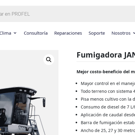
Clima
Consultoría
Reparaciones
Soporte
Nosotros
Fumigadora JAN
Mejor costo-beneficio del 
Mayor control en el manej
Todo terreno con sistema 
Pisa menos cultivo con la d
Consumo de diesel de 7 L/
Aplicación de caudal desd
Barra de fumigación estab
Ancho de 25, 27 y 30 metro