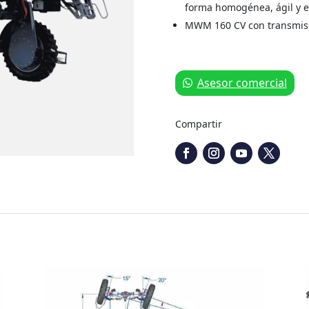
forma homogénea, ágil y 
MWM 160 CV con transmis
Asesor comercial
Compartir