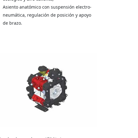
Asiento anatómico con suspensión electro-
neumática, regulación de posición y apoyo
de brazo.