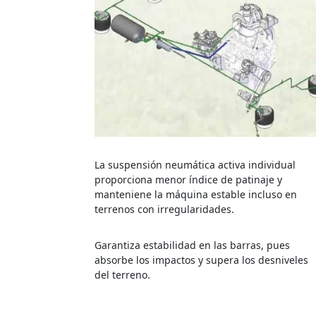
La suspensión neumática activa individual
proporciona menor índice de patinaje y
manteniene la máquina estable incluso en
terrenos con irregularidades.
Garantiza estabilidad en las barras, pues
absorbe los impactos y supera los desniveles
del terreno.