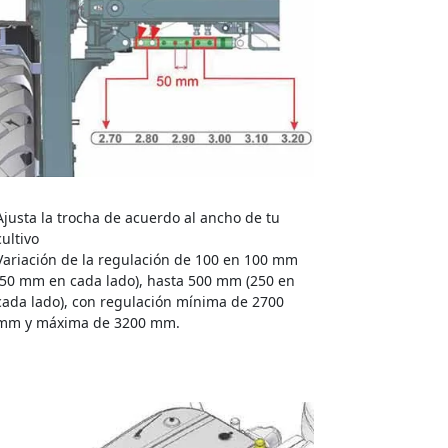
Ajusta la trocha de acuerdo al ancho de tu
cultivo
Variación de la regulación de 100 en 100 mm
(50 mm en cada lado), hasta 500 mm (250 en
cada lado), con regulación mínima de 2700
mm y máxima de 3200 mm.