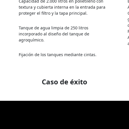
Capacidad de 2.000 litros en polietileno con
textura y cubierta interna en la entrada para
a
proteger el filtro y la tapa principal.
Tanque de agua limpia de 250 litros
incorporado al diseño del tanque de
agroquímico.
Fijación de los tanques mediante cintas.
Caso de éxito