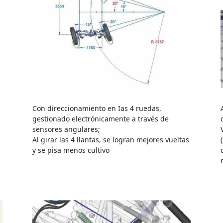
Con direccionamiento en Ias 4 ruedas,
gestionado electrónicamente a través de
sensores angulares;
Al girar las 4 llantas, se logran mejores vueltas
y se pisa menos cultivo