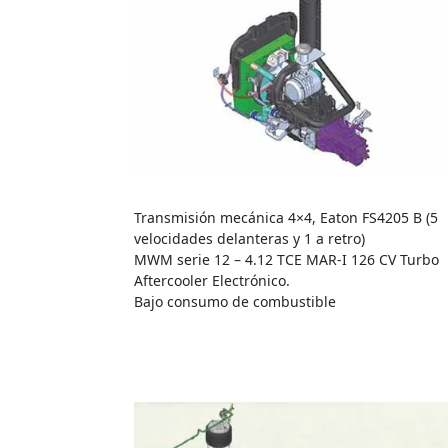
Transmisión mecánica 4×4, Eaton FS4205 B (5
velocidades delanteras y 1 a retro)
MWM serie 12 – 4.12 TCE MAR-I 126 CV Turbo
Aftercooler Electrónico.
Bajo consumo de combustible