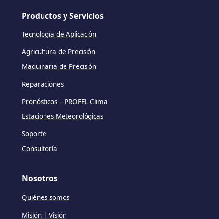
Productos y Servicios
Tecnología de Aplicación
Agricultura de Precisión
Maquinaria de Precisión
Reparaciones
Pronósticos – PROFEL Clima
Estaciones Meteorológicas
Soporte
Consultoría
Nosotros
Quiénes somos
Misión | Visión