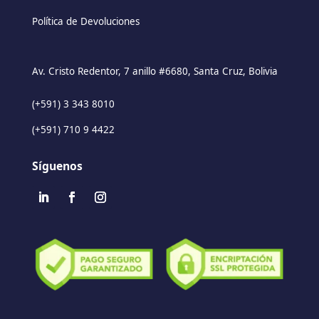
Política de Devoluciones
Av. Cristo Redentor, 7 anillo #6680, Santa Cruz, Bolivia
(+591) 3 343 8010
(+591) 710 9 4422
Síguenos