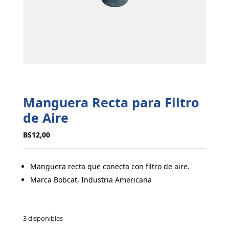
Manguera Recta para Filtro
de Aire
BS
12,00
Manguera recta que conecta con filtro de aire.
Marca Bobcat, Industria Americana
3 disponibles