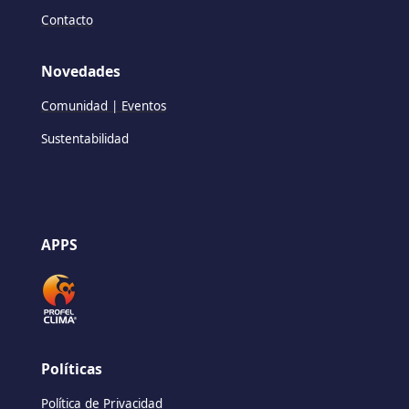
Contacto
Novedades
Comunidad | Eventos
Sustentabilidad
APPS
Políticas
Política de Privacidad