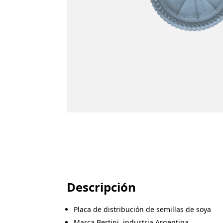
Descripción
Placa de distribución de semillas de soya
Marca Bertini, industria Argentina