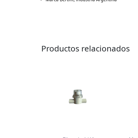
Productos relacionados