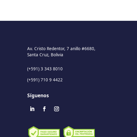
Av. Cristo Redentor, 7 anillo #6680,
Santa Cruz, Bolivia
(+591) 3 343 8010
(+591) 710 9 4422
Síguenos