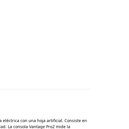
eléctrica con una hoja artificial. Consiste en
idad. La consola Vantage Pro2 mide la