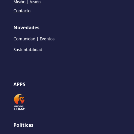
Misión | Visión
Contacto
Novedades
Comunidad | Eventos
Sustentabilidad
APPS
Políticas