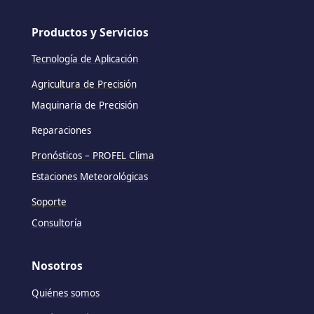
Productos y Servicios
Tecnología de Aplicación
Agricultura de Precisión
Maquinaria de Precisión
Reparaciones
Pronósticos – PROFEL Clima
Estaciones Meteorológicas
Soporte
Consultoría
Nosotros
Quiénes somos