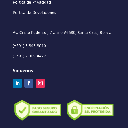
Política de Privacidad
Política de Devoluciones
Av. Cristo Redentor, 7 anillo #6680, Santa Cruz, Bolivia
(+591) 3 343 8010
(+591) 710 9 4422
Síguenos