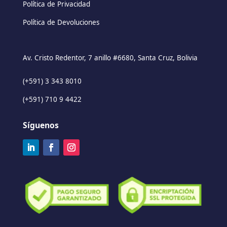
Política de Privacidad
Política de Devoluciones
Av. Cristo Redentor, 7 anillo #6680, Santa Cruz, Bolivia
(+591) 3 343 8010
(+591) 710 9 4422
Síguenos