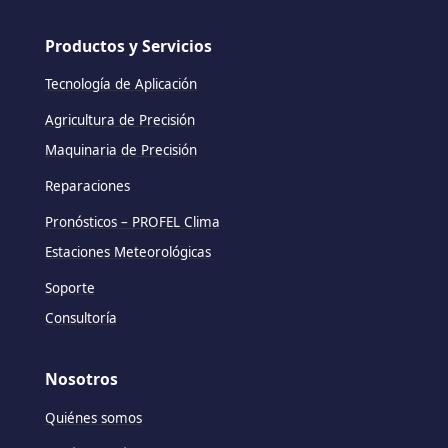
Productos y Servicios
Tecnología de Aplicación
Agricultura de Precisión
Maquinaria de Precisión
Reparaciones
Pronósticos – PROFEL Clima
Estaciones Meteorológicas
Soporte
Consultoría
Nosotros
Quiénes somos