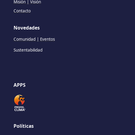
Misión | Visión
Contacto
Novedades
Comunidad | Eventos
Sustentabilidad
APPS
Políticas