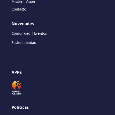
Misión | Visión
Contacto
Novedades
Comunidad | Eventos
Sustentabilidad
APPS
Políticas