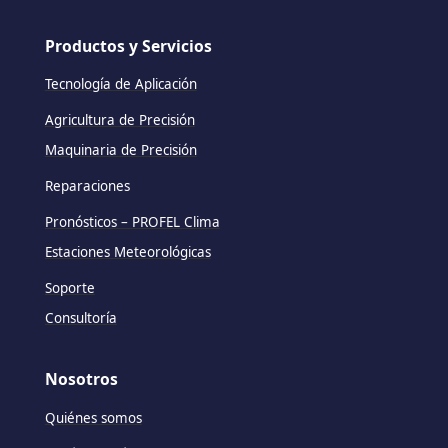
Productos y Servicios
Tecnología de Aplicación
Agricultura de Precisión
Maquinaria de Precisión
Reparaciones
Pronósticos – PROFEL Clima
Estaciones Meteorológicas
Soporte
Consultoría
Nosotros
Quiénes somos