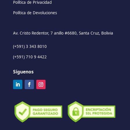
Política de Privacidad
Política de Devoluciones
Av. Cristo Redentor, 7 anillo #6680, Santa Cruz, Bolivia
(+591) 3 343 8010
(+591) 710 9 4422
Síguenos