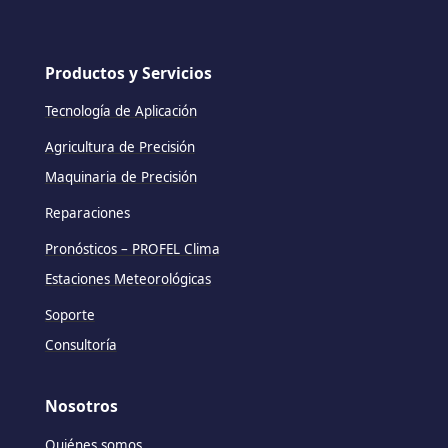
Productos y Servicios
Tecnología de Aplicación
Agricultura de Precisión
Maquinaria de Precisión
Reparaciones
Pronósticos – PROFEL Clima
Estaciones Meteorológicas
Soporte
Consultoría
Nosotros
Quiénes somos