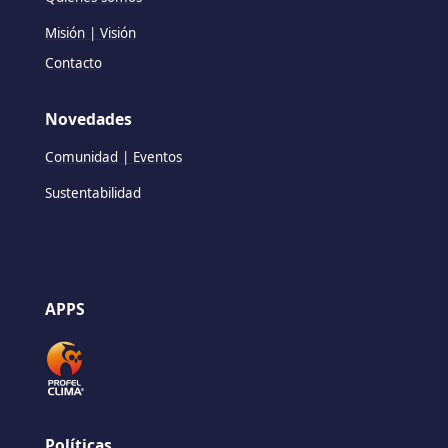
Misión | Visión
Contacto
Novedades
Comunidad | Eventos
Sustentabilidad
APPS
Políticas