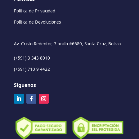
Política de Privacidad
Política de Devoluciones
Av. Cristo Redentor, 7 anillo #6680, Santa Cruz, Bolivia
(+591) 3 343 8010
(+591) 710 9 4422
Síguenos