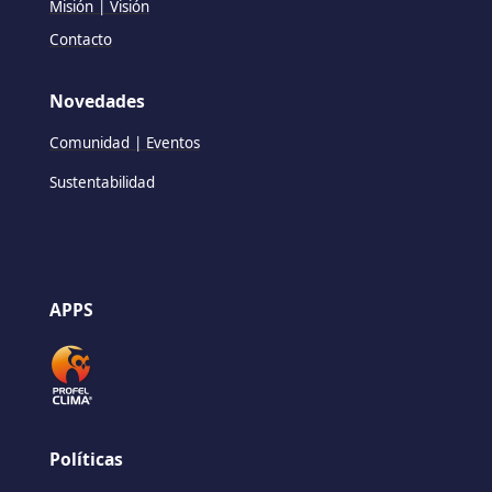
Misión | Visión
Contacto
Novedades
Comunidad | Eventos
Sustentabilidad
APPS
Políticas