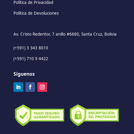
Política de Privacidad
Política de Devoluciones
Av. Cristo Redentor, 7 anillo #6680, Santa Cruz, Bolivia
(+591) 3 343 8010
(+591) 710 9 4422
Síguenos