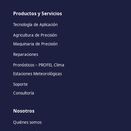
Productos y Servicios
Tecnología de Aplicación
Agricultura de Precisión
Maquinaria de Precisión
Reparaciones
Pronósticos – PROFEL Clima
Estaciones Meteorológicas
Soporte
Consultoría
Nosotros
Quiénes somos