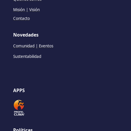
Misión | Visión
Contacto
Novedades
Comunidad | Eventos
Sustentabilidad
APPS
Políticas