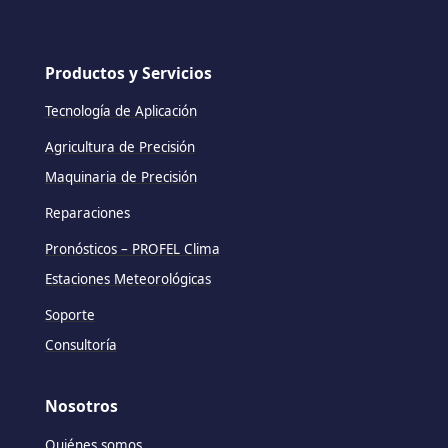
Productos y Servicios
Tecnología de Aplicación
Agricultura de Precisión
Maquinaria de Precisión
Reparaciones
Pronósticos – PROFEL Clima
Estaciones Meteorológicas
Soporte
Consultoría
Nosotros
Quiénes somos