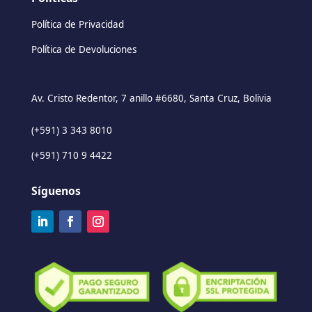
Política de Privacidad
Política de Devoluciones
Av. Cristo Redentor, 7 anillo #6680, Santa Cruz, Bolivia
(+591) 3 343 8010
(+591) 710 9 4422
Síguenos