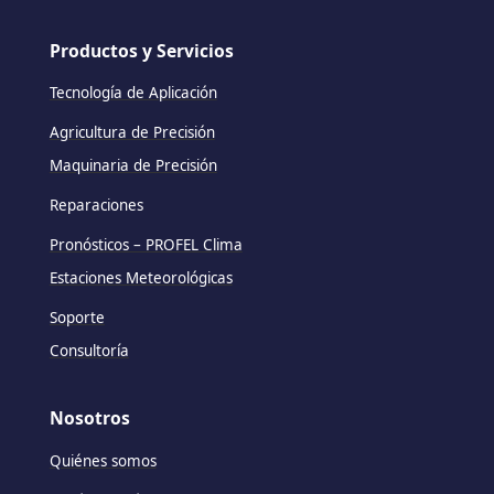
Productos y Servicios
Tecnología de Aplicación
Agricultura de Precisión
Maquinaria de Precisión
Reparaciones
Pronósticos – PROFEL Clima
Estaciones Meteorológicas
Soporte
Consultoría
Nosotros
Quiénes somos