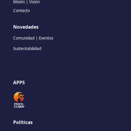
Misión | Visión
Contacto
Novedades
Comunidad | Eventos
Sustentabilidad
APPS
Políticas