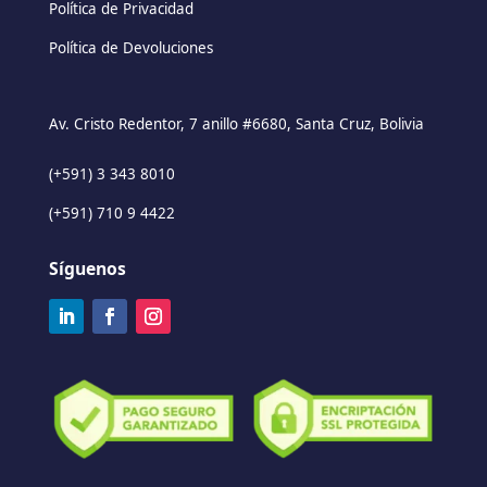
Política de Privacidad
Política de Devoluciones
Av. Cristo Redentor, 7 anillo #6680, Santa Cruz, Bolivia
(+591) 3 343 8010
(+591) 710 9 4422
Síguenos