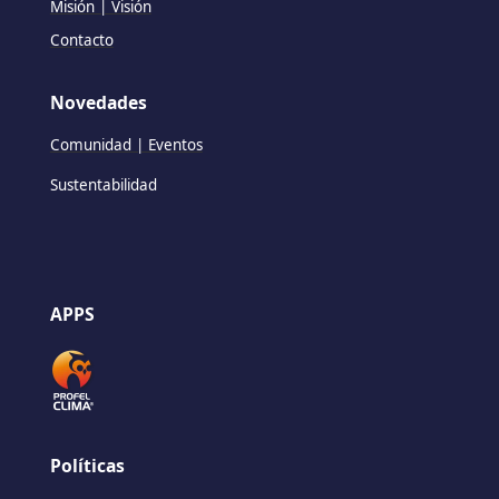
Misión | Visión
Contacto
Novedades
Comunidad | Eventos
Sustentabilidad
APPS
Políticas