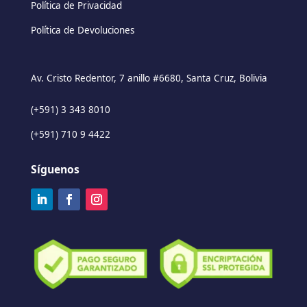
Política de Privacidad
Política de Devoluciones
Av. Cristo Redentor, 7 anillo #6680, Santa Cruz, Bolivia
(+591) 3 343 8010
(+591) 710 9 4422
Síguenos