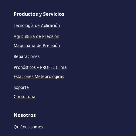
Productos y Servicios
Tecnología de Aplicación
Agricultura de Precisión
Maquinaria de Precisión
Reparaciones
Pronósticos – PROFEL Clima
Estaciones Meteorológicas
Soporte
Consultoría
Nosotros
Quiénes somos