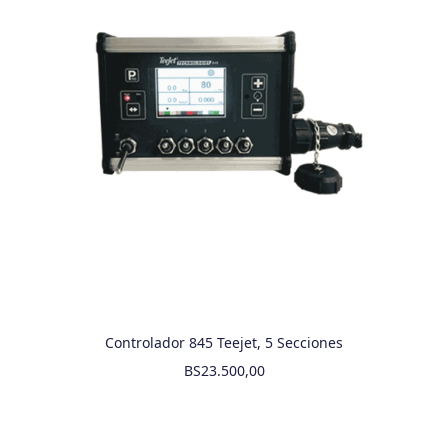
Controlador 845 Teejet, 5 Secciones
BS
23.500,00