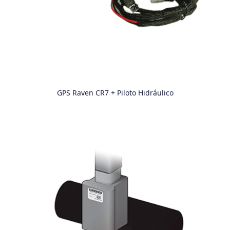
GPS Raven CR7 + Piloto Hidráulico