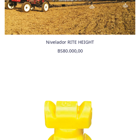
Nivelador RITE HEIGHT
BS
80.000,00