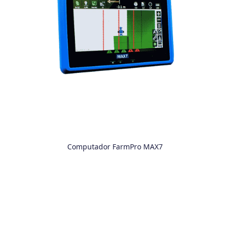
Computador FarmPro MAX7