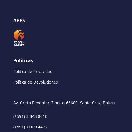
APPS
Políticas
Política de Privacidad
Política de Devoluciones
Av. Cristo Redentor, 7 anillo #6680, Santa Cruz, Bolivia
(+591) 3 343 8010
(+591) 710 9 4422