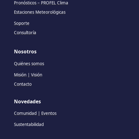
Pronósticos – PROFEL Clima
Estaciones Meteorológicas
Soporte
Consultoría
Nosotros
Quiénes somos
Misión | Visión
Contacto
Novedades
Comunidad | Eventos
Sustentabilidad