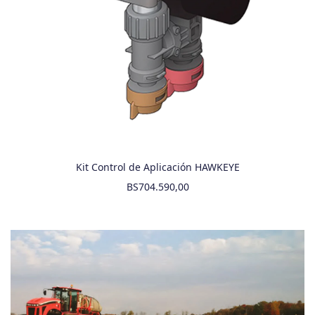
Kit Control de Aplicación HAWKEYE
BS
704.590,00