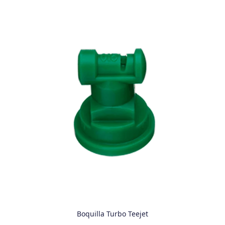
Boquilla Turbo Teejet