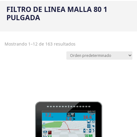
FILTRO DE LINEA MALLA 80 1
PULGADA
Mostrando 1–12 de 163 resultados