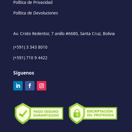
Política de Privacidad
Política de Devoluciones
Av. Cristo Redentor, 7 anillo #6680, Santa Cruz, Bolivia
(+591) 3 343 8010
(+591) 710 9 4422
Síguenos