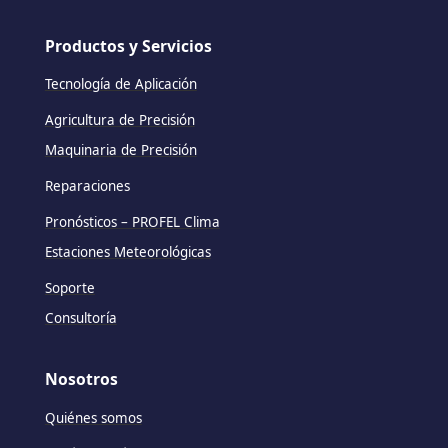
Productos y Servicios
Tecnología de Aplicación
Agricultura de Precisión
Maquinaria de Precisión
Reparaciones
Pronósticos – PROFEL Clima
Estaciones Meteorológicas
Soporte
Consultoría
Nosotros
Quiénes somos