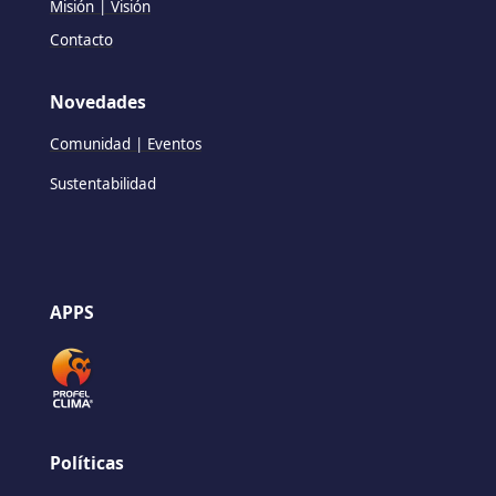
Misión | Visión
Contacto
Novedades
Comunidad | Eventos
Sustentabilidad
APPS
Políticas