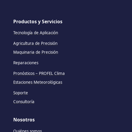
Productos y Servicios
Tecnología de Aplicación
Agricultura de Precisión
Maquinaria de Precisión
Reparaciones
Pronósticos – PROFEL Clima
Estaciones Meteorológicas
Soporte
Consultoría
Nosotros
Quiénes somos