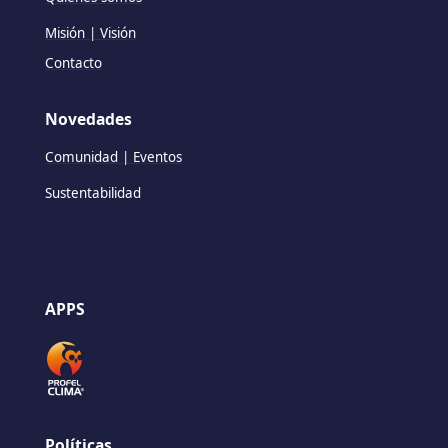
Misión | Visión
Contacto
Novedades
Comunidad | Eventos
Sustentabilidad
APPS
Políticas