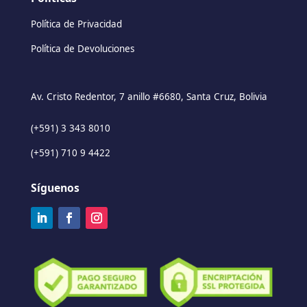
Política de Privacidad
Política de Devoluciones
Av. Cristo Redentor, 7 anillo #6680, Santa Cruz, Bolivia
(+591) 3 343 8010
(+591) 710 9 4422
Síguenos